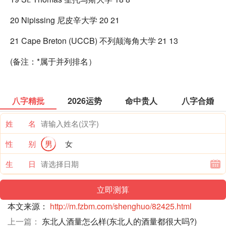
20 Nipissing 尼皮辛大学 20 21
21 Cape Breton (UCCB) 不列颠海角大学 21 13
(备注：*属于并列排名）
八字精批
2026运势
命中贵人
八字合婚
姓 名
性 别
男
女
生 日
本文来源：
http://m.fzbm.com/shenghuo/82425.html
上一篇：
东北人酒量怎么样(东北人的酒量都很大吗?)