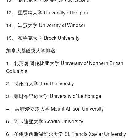
13、 里贾纳大学 University of Regina
14、 温莎大学 University of Windsor
15、 布鲁克大学 Brock University
加拿大基础类大学排名
1、北英属 哥伦比亚大学 University of Northern British
Columbia
2、特伦特大学 Trent University
3、莱斯布里奇大学 University of Lethbridge
4、 蒙特爱立森大学 Mount Allison University
5、阿卡迪亚大学 Acadia University
6、圣佛朗西斯泽维尔大学 St. Francis Xavier University