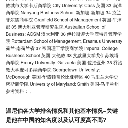
敦城市大学卡斯商学院 City University: Cass 英国 33 南洋
商学院 Nanyang Business School 新加坡-新加坡 34 克兰
菲尔德商学院 Cranfield School of Management 英国-牛津
郡 35 澳大利亚管理研究生院 Australian School of
Business: AGSM 澳大利亚 36 伊拉斯谟大学鹿特丹管理学
院 Rotterdam School of Management, Erasmus University
荷兰-南荷兰省 37 帝国理工学院商学院 Imperial College
Business School 英国-大伦敦 38 艾默里大学戈伊苏埃塔
商学院 Emory University: Goizueta 美国-佐治亚州 38 乔治
敦大学麦可多纳商学院 Georgetown University:
McDonough 美国-华盛顿哥伦比亚特区 40 马里兰大学史
密斯商学院 University of Maryland: Smith 美国-马里兰州
参考资料： 、
温尼伯各大学排名情况和其他基本情况~关键
是他在中国的知名度以及认可度高不高?