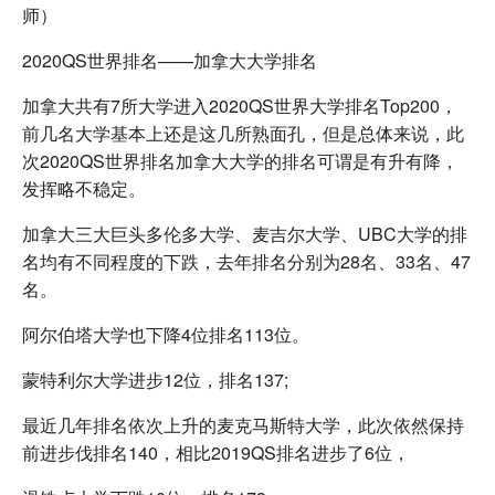
师）
2020QS世界排名——加拿大大学排名
加拿大共有7所大学进入2020QS世界大学排名Top200，
前几名大学基本上还是这几所熟面孔，但是总体来说，此
次2020QS世界排名加拿大大学的排名可谓是有升有降，
发挥略不稳定。
加拿大三大巨头多伦多大学、麦吉尔大学、UBC大学的排
名均有不同程度的下跌，去年排名分别为28名、33名、47
名。
阿尔伯塔大学也下降4位排名113位。
蒙特利尔大学进步12位，排名137;
最近几年排名依次上升的麦克马斯特大学，此次依然保持
前进步伐排名140，相比2019QS排名进步了6位，