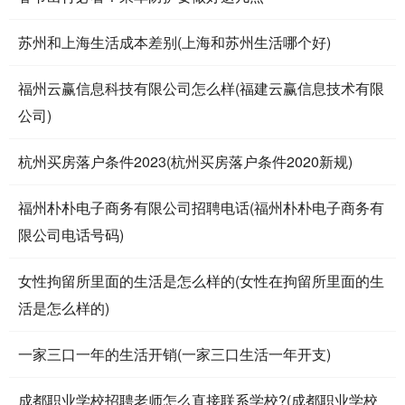
苏州和上海生活成本差别(上海和苏州生活哪个好)
福州云赢信息科技有限公司怎么样(福建云赢信息技术有限
公司)
杭州买房落户条件2023(杭州买房落户条件2020新规)
福州朴朴电子商务有限公司招聘电话(福州朴朴电子商务有
限公司电话号码)
女性拘留所里面的生活是怎么样的(女性在拘留所里面的生
活是怎么样的)
一家三口一年的生活开销(一家三口生活一年开支)
成都职业学校招聘老师怎么直接联系学校?(成都职业学校