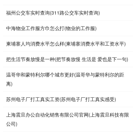
福州公交车实时查询(311路公交车实时查询)
中海物业工作服方巾怎么打(物业的工作服)
柬埔寨人均消费水平怎么样(柬埔寨消费水平和工资水平)
把生活节奏放慢是一种(把节奏放慢 生活是 爱也是下一句)
温哥华和蒙特利尔哪个城市更好(温哥华与蒙特利尔的距
离)
苏州电子厂打工真实工资(苏州电子厂打工真实感受)
上海震旦办公自动化销售有限公司官网(上海震旦科技有限
公司)