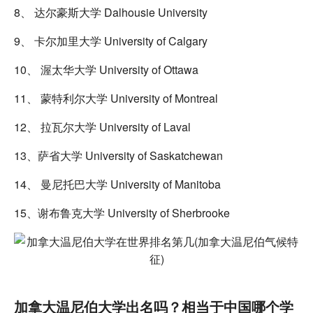
8、 达尔豪斯大学 Dalhousie University
9、 卡尔加里大学 University of Calgary
10、 渥太华大学 University of Ottawa
11、 蒙特利尔大学 University of Montreal
12、 拉瓦尔大学 University of Laval
13、萨省大学 University of Saskatchewan
14、 曼尼托巴大学 University of Manitoba
15、谢布鲁克大学 University of Sherbrooke
加拿大温尼伯大学出名吗？相当于中国哪个学