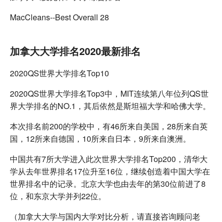
MacCleans--Best Overall 28
加拿大大学排名2020最新排名
2020QS世界大学排名Top10
2020QS世界大学排名Top3中，MIT连续第八年位列QS世
界大学排名的NO.1，其后依然是斯坦福大学和哈佛大学。
本次排名前200的学校中，有46所来自美国，28所来自英
国，12所来自德国，10所来自日本，9所来自澳洲。
中国共有7所大学进入此次世界大学排名Top200，清华大
学从去年世界排名17位升至16位，继续创造着中国大学在
世界排名中的记录。北京大学也由去年的第30位前进了8
位，和东京大学并列22位。
（加拿大大学与国内大学对比分析，请直接咨询顾问老