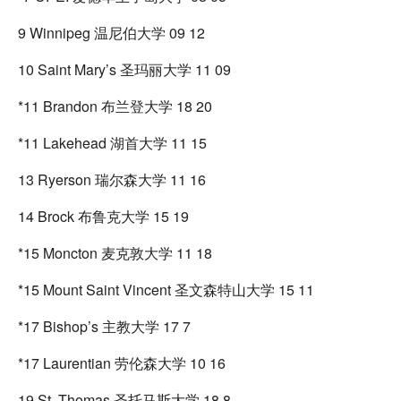
9 Winnipeg 温尼伯大学 09 12
10 Saint Mary’s 圣玛丽大学 11 09
*11 Brandon 布兰登大学 18 20
*11 Lakehead 湖首大学 11 15
13 Ryerson 瑞尔森大学 11 16
14 Brock 布鲁克大学 15 19
*15 Moncton 麦克敦大学 11 18
*15 Mount Saint Vincent 圣文森特山大学 15 11
*17 Bishop’s 主教大学 17 7
*17 Laurentian 劳伦森大学 10 16
19 St. Thomas 圣托马斯大学 18 8