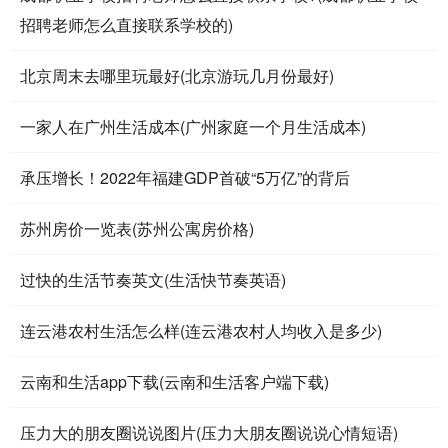
招聘老师怎么直接联系学校的)
北京周末去哪里玩最好(北京游玩几月份最好)
一家人在广州生活成本(广州家庭一个月生活成本)
承压增长！2022年福建GDP首破“5万亿”的背后
苏州房价一览表(苏州公寓房价格)
过快的生活节奏英文(生活快节奏英语)
连云港农村生活怎么样(连云港农村人均收入是多少)
云南和生活app下载(云南和生活客户端下载)
压力大的朋友圈说说图片(压力大朋友圈说说心情短语)