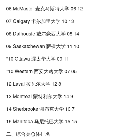
06 McMaster 麦克马斯特大学 06 12
07 Calgary 卡尔加里大学 10 13
08 Dalhousie 戴尔豪西大学 08 14
09 Saskatchewan 萨省大学 11 10
*10 Ottawa 渥太华大学 09 11
*10 Western 西安大略大学 07 05
12 Laval 拉瓦尔大学 12 8
13 Montreal 蒙特利尔大学 14 9
14 Sherbrooke 谢布克大学 13 7
15 Manitoba 马尼托巴大学 15 15
二、综合类总体排名