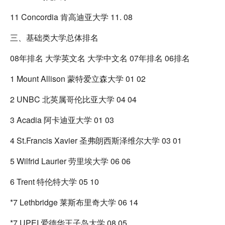
11 Concordia 肯高迪亚大学 11. 08
三、基础类大学总体排名
08年排名 大学英文名 大学中文名 07年排名 06排名
1 Mount Allison 蒙特爱立森大学 01 02
2 UNBC 北英属哥伦比亚大学 04 04
3 Acadia 阿卡迪亚大学 01 03
4 St.Francis Xavier 圣弗朗西斯泽维尔大学 03 01
5 Wilfrid Laurier 劳里埃大学 06 06
6 Trent 特伦特大学 05 10
*7 Lethbridge 莱斯布里奇大学 06 14
*7 UPEI 爱德华王子岛大学 08 05