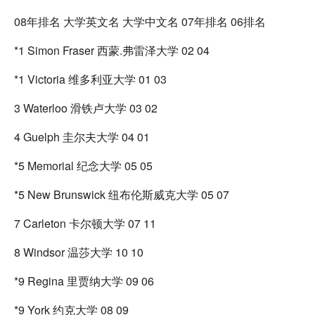
08年排名 大学英文名 大学中文名 07年排名 06排名
*1 Simon Fraser 西蒙.弗雷泽大学 02 04
*1 Victoria 维多利亚大学 01 03
3 Waterloo 滑铁卢大学 03 02
4 Guelph 圭尔夫大学 04 01
*5 Memorial 纪念大学 05 05
*5 New Brunswick 纽布伦斯威克大学 05 07
7 Carleton 卡尔顿大学 07 11
8 Windsor 温莎大学 10 10
*9 Regina 里贾纳大学 09 06
*9 York 约克大学 08 09