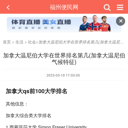
福州便民网
✕
首页
>
生活
>
社会
>
加拿大温尼伯大学在世界排名第几(加拿大温尼伯气候特征)
加拿大温尼伯大学在世界排名第几(加拿大温尼伯
气候特征)
2023-03-19 17:50:05
加拿大qs前100大学排名
其他信息：
加拿大综合类大学排名
1.西蒙菲莎大学 Simon Fraser University