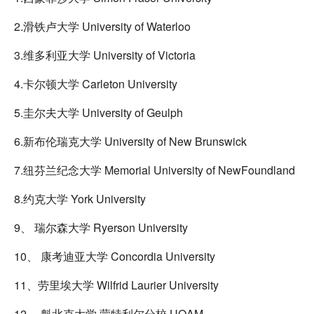
2.滑铁卢大学 University of Waterloo
3.维多利亚大学 University of Victoria
4.卡尔顿大学 Carleton University
5.圭尔夫大学 University of Geulph
6.新布伦瑞克大学 University of New Brunswick
7.纽芬兰纪念大学 Memorial University of NewFoundland
8.约克大学 York University
9、 瑞尔森大学 Ryerson University
10、 康考迪亚大学 Concordia University
11、劳里埃大学 Wilfrid Laurier University
12、 魁北克大学 蒙特利尔分校 UQAM