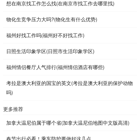
想在南京找工作怎么找(在南京市找工作去哪里找)
物化生竞争压力大吗?(物化生有什么优势)
福州好找工作吗(福州好不好找工作)
日照生活印象学区(日照市生活印象学区)
福州情侣餐厅人气排行(福州情侣酒店有哪些)
考拉是澳大利亚的国宝的英文(考拉是澳大利亚的保护动物
吗)
更多推荐
加拿大温尼伯属于哪个省(加拿大温尼伯地图中文版高清)
春节出行必看！乘车防护要做好这几点