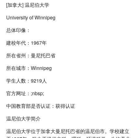
[加拿大] 温尼伯大学
University of Winnipeg
总体印像：
建校年代：1967年
所在省州：曼尼托巴省
所在城市：Winnipeg
学生人数：9219人
官方网址：;nbsp;
中国教育部是否认证：获得认证
温尼伯大学简介
温尼伯大学位于加拿大曼尼托巴省的温尼伯市。学校建立