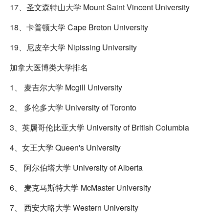
17、圣文森特山大学 Mount Saint Vincent University
18、卡普顿大学 Cape Breton University
19、尼皮辛大学 Nipissing University
加拿大医博类大学排名
1、 麦吉尔大学 Mcgill University
2、 多伦多大学 University of Toronto
3、英属哥伦比亚大学 University of British Columbia
4、女王大学 Queen's University
5、 阿尔伯塔大学 University of Alberta
6、 麦克马斯特大学 McMaster University
7、 西安大略大学 Western University