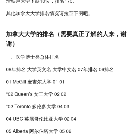
滑铁卢大学下跌10位，排名173.
其他加拿大大学排名情况请拉至下图吧。
加拿大大学的排名（需要真正了解的人来，谢
谢）
一、医学博士类总体排名
08年排名 大学英文名 大学中文名 07年排名 06排名
01 McGill 麦吉尔大学 01 01
*02 Queen’s 女王大学 02 02
*02 Toronto 多伦多大学 04 03
04 UBC 英属哥伦比亚大学 02 04
05 Alberta 阿尔伯塔大学 05 06