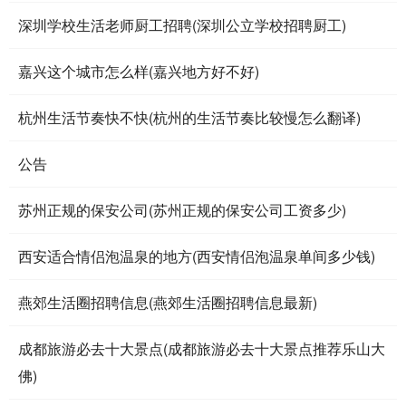
深圳学校生活老师厨工招聘(深圳公立学校招聘厨工)
嘉兴这个城市怎么样(嘉兴地方好不好)
杭州生活节奏快不快(杭州的生活节奏比较慢怎么翻译)
公告
苏州正规的保安公司(苏州正规的保安公司工资多少)
西安适合情侣泡温泉的地方(西安情侣泡温泉单间多少钱)
燕郊生活圈招聘信息(燕郊生活圈招聘信息最新)
成都旅游必去十大景点(成都旅游必去十大景点推荐乐山大
佛)