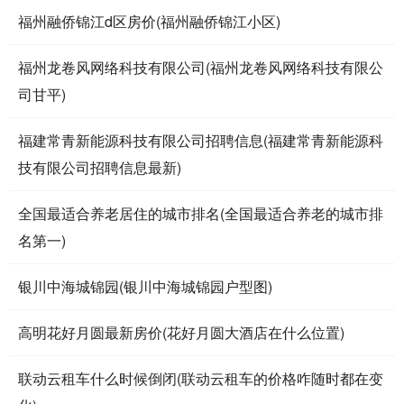
福州融侨锦江d区房价(福州融侨锦江小区)
福州龙卷风网络科技有限公司(福州龙卷风网络科技有限公
司甘平)
福建常青新能源科技有限公司招聘信息(福建常青新能源科
技有限公司招聘信息最新)
全国最适合养老居住的城市排名(全国最适合养老的城市排
名第一)
银川中海城锦园(银川中海城锦园户型图)
高明花好月圆最新房价(花好月圆大酒店在什么位置)
联动云租车什么时候倒闭(联动云租车的价格咋随时都在变