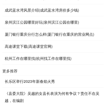
成武蓝水湾风景介绍(成武蓝水湾房价多少钱)
泉州滨江公园哪里好玩(泉州滨江公园在哪里)
厦门银行重庆分行怎么样(厦门银行在重庆的营业网点)
高途课堂下载(高途课堂官网)
杭州工作在哪里找(杭州找工作在哪里找)
更多推荐
长乐区举行2023年新春焰火秀
《县委大院》吴越的女县长表演为何有争议？责任不在吴
越，在编剧