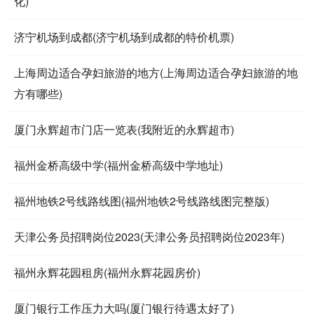
化)
济宁机场到成都(济宁机场到成都的特价机票)
上海周边适合孕妇旅游的地方(上海周边适合孕妇旅游的地
方有哪些)
厦门永辉超市门店一览表(我附近的永辉超市)
福州金桥高级中学(福州金桥高级中学地址)
福州地铁2号线路线图(福州地铁2号线路线图完整版)
天津公务员招聘岗位2023(天津公务员招聘岗位2023年)
福州永辉花园租房(福州永辉花园房价)
厦门银行工作压力大吗(厦门银行待遇太好了)