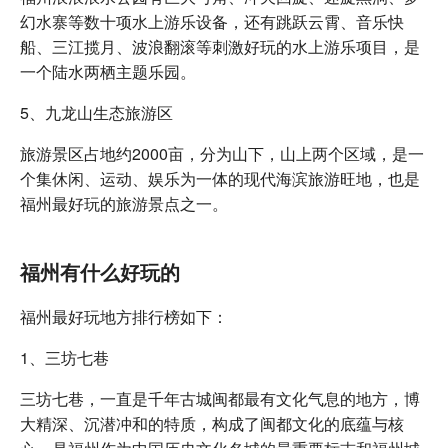
幻水寨等数十项水上游乐设备，还有跳跃云霄、音乐快
船、三江揽月、波浪翻滚等刺激好玩的水上游乐项目，是
一个陆水两栖主题乐园。
5、九龙山生态旅游区
旅游景区占地约2000亩，分为山下，山上两个区域，是一
个集休闲、运动、娱乐为一体的现代海滨旅游旺地，也是
福州最好玩的旅游景点之一。
福州有什么好玩的
福州最好玩地方排行榜如下：
1、三坊七巷
三坊七巷，一直是千年古城闽都最有文化气息的地方，博
大精深、沉潜冲和的特质，构成了闽都文化的底蕴与核