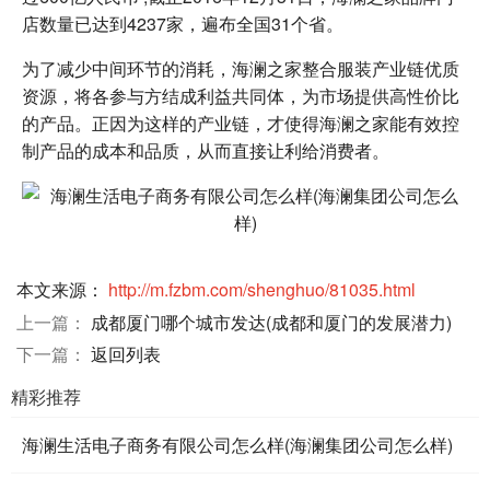
店数量已达到4237家，遍布全国31个省。
为了减少中间环节的消耗，海澜之家整合服装产业链优质
资源，将各参与方结成利益共同体，为市场提供高性价比
的产品。正因为这样的产业链，才使得海澜之家能有效控
制产品的成本和品质，从而直接让利给消费者。
本文来源：
http://m.fzbm.com/shenghuo/81035.html
上一篇：
成都厦门哪个城市发达(成都和厦门的发展潜力)
下一篇：
返回列表
精彩推荐
海澜生活电子商务有限公司怎么样(海澜集团公司怎么样)