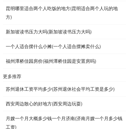
昆明哪里适合两个人吃饭的地方(昆明适合两个人玩的地
方)
新加坡读书压力大吗(新加坡读书压力大吗)
一个人适合摆什么小摊(一个人适合摆摊卖什么)
福州潭桥佳园房价(福州潭桥佳园是安置房吗)
更多推荐
苏州退休工资平均多少(苏州退休社会平均工资是多少)
西安周边散心的好地方(西安周边玩耍)
月嫂一个月大概多少钱一个月济南(济南月嫂一个月多少钱
工资)