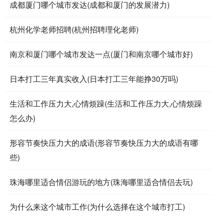
成都厦门哪个城市发达(成都和厦门的发展潜力)
杭州化学老师招聘(杭州招聘理化老师)
南京和厦门哪个城市发达一点(厦门和南京哪个城市好)
日本打工三年真实收入(日本打工三年能挣30万吗)
生活和工作压力大,心情烦躁(生活和工作压力大,心情烦躁
怎么办)
形容节奏快压力大的成语(形容节奏快压力大的成语有哪
些)
珠海哪里适合情侣游玩的地方(珠海哪里适合情侣去玩)
为什么来这个城市工作(为什么选择在这个城市打工)