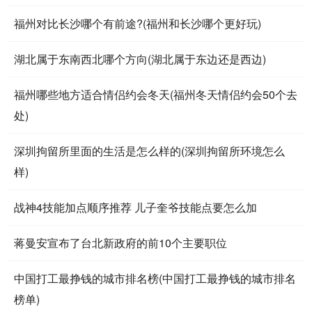
福州对比长沙哪个有前途?(福州和长沙哪个更好玩)
湖北属于东南西北哪个方向(湖北属于东边还是西边)
福州哪些地方适合情侣约会冬天(福州冬天情侣约会50个去
处)
深圳拘留所里面的生活是怎么样的(深圳拘留所环境怎么
样)
战神4技能加点顺序推荐 儿子奎爷技能点要怎么加
蒋曼安宣布了台北新政府的前10个主要职位
中国打工最挣钱的城市排名榜(中国打工最挣钱的城市排名
榜单)