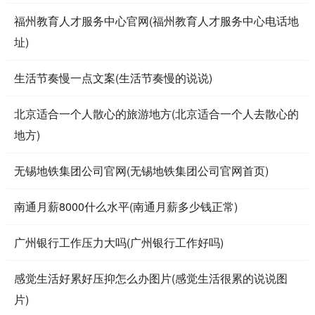
福州教育人才服务中心官网(福州教育人才服务中心电话地
址)
生活节奏慢一点文案(生活节奏慢的说说)
北京适合一个人散心的旅游地方(北京适合一个人去散心的
地方)
无锡地铁集团公司官网(无锡地铁集团公司官网首页)
南通月薪8000什么水平(南通月薪多少钱正常)
广州银行工作压力大吗(广州银行工作好吗)
感觉生活好累好压抑怎么办图片(感觉生活很累的说说图
片)