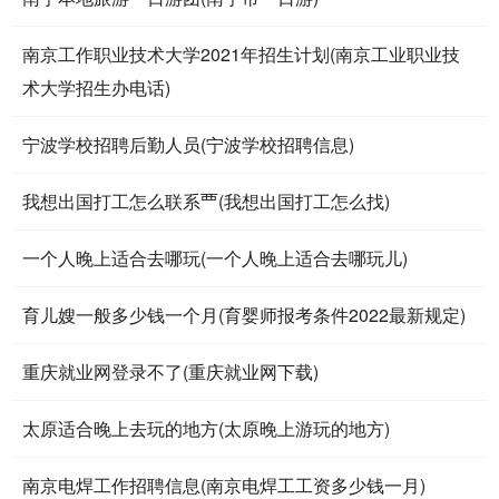
南京工作职业技术大学2021年招生计划(南京工业职业技
术大学招生办电话)
宁波学校招聘后勤人员(宁波学校招聘信息)
我想出国打工怎么联系覀(我想出国打工怎么找)
一个人晚上适合去哪玩(一个人晚上适合去哪玩儿)
育儿嫂一般多少钱一个月(育婴师报考条件2022最新规定)
重庆就业网登录不了(重庆就业网下载)
太原适合晚上去玩的地方(太原晚上游玩的地方)
南京电焊工作招聘信息(南京电焊工工资多少钱一月)