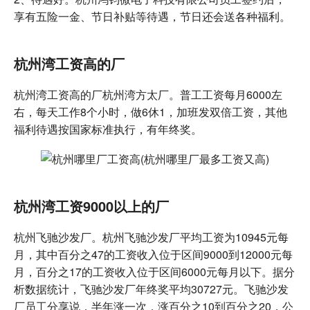
享有五险一金、节日补贴等待遇，节日还会送各种福利。
杭州湾工资高的厂
杭州湾工资高的厂杭州湾方太厂。普工工资每月6000左
右，每天工作8个小时，做6休1，加班发双倍工资，其他
福利待遇按国家标准执行，有年终奖。
杭州湾工资9000以上的厂
杭州飞驰沙发厂。杭州飞驰沙发厂平均工资为10945元每
月，其中百分之47的工资收入位于区间9000到12000元每
月，百分之17的工资收入位于区间6000元每月以下。据分
析数据统计，飞驰沙发厂年终奖平均30727元。飞驰沙发
厂员工分享说，半年涨一次，涨百分之10到百分之20，公