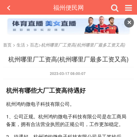
福州便民网
✕
首页
>
生活
>
百态
>
杭州哪里厂工资高(杭州哪里厂最多工资又高)
杭州哪里厂工资高(杭州哪里厂最多工资又高)
2023-03-17 08:00:07
杭州有哪些大厂工资高待遇好
杭州鸿钧微电子科技有限公司。
1、公司正规。杭州鸿钧微电子科技有限公司是在工商局
备案，拥有合法营业执照的正规公司，工作更加稳定。
2、待遇好。杭州鸿钧微电子科技有限公司员工签约后，