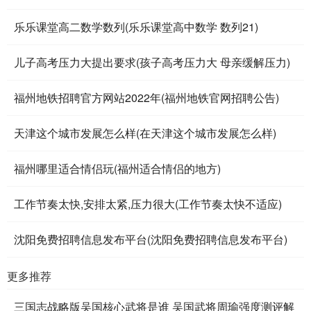
乐乐课堂高二数学数列(乐乐课堂高中数学 数列21)
儿子高考压力大提出要求(孩子高考压力大 母亲缓解压力)
福州地铁招聘官方网站2022年(福州地铁官网招聘公告)
天津这个城市发展怎么样(在天津这个城市发展怎么样)
福州哪里适合情侣玩(福州适合情侣的地方)
工作节奏太快,安排太紧,压力很大(工作节奏太快不适应)
沈阳免费招聘信息发布平台(沈阳免费招聘信息发布平台)
更多推荐
三国志战略版吴国核心武将是谁 吴国武将周瑜强度测评解