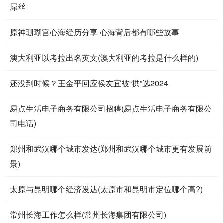
屌丝
原神珊瑚宫心海经历分享 心海背后都有哪些故事
澳大利亚以考拉出名英文(澳大利亚的考拉是什么样的)
还没到时候？王金平回应侯友宜被“拱”选2024
易点生活电子商务有限公司招聘(易点生活电子商务有限公
司电话)
郑州和武汉哪个城市发达(郑州和武汉哪个城市更有发展前
景)
太原与昆明哪个经济发达(太原市和昆明市定位哪个高?)
常州长海工作怎么样(常州长海集团有限公司)