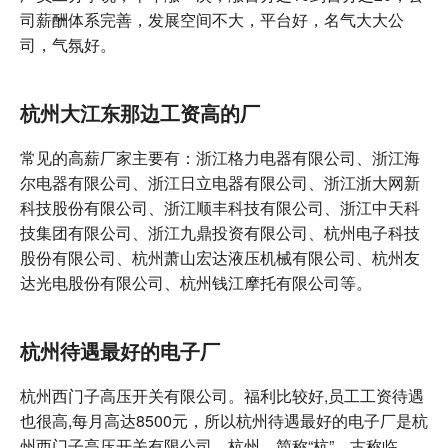
司薪酬体系完善，发展空间不大，平台好，名气大大公
司，气氛好。
杭州大江东那边工资高的厂
常见的高薪厂家主要有：浙江格力电器有限公司、浙江海
尔电器有限公司、浙江日立电器有限公司、浙江浙大网新
科技股份有限公司、浙江顺丰科技有限公司、浙江中天科
技集团有限公司、浙江九鼎投资有限公司、杭州电子科技
股份有限公司、杭州萧山宏达液压机械有限公司、杭州友
达光电股份有限公司、杭州钱江摩托有限公司等。
杭州待遇最好的电子厂
杭州西门子高压开关有限公司。福利比较好,员工工资待遇
也很高,每月高达8500元，所以杭州待遇最好的电子厂是杭
州西门子高压开关有限公司。杭州，简称“杭”，古称临