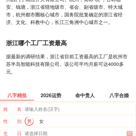
安、钱塘，浙江省辖地级市、省会、副省级市、特大城
市，杭州都市圈核心城市，国务院批复确定的浙江省经
济、文化、科教中心，长江三角洲中心城市之一。
浙江哪个工厂工资最高
据最新的调研结果，浙江省目前工资最高的工厂是杭州市
苏半岛智能科技有限公司。该公司平均月薪可达4000多
元。
八字精批
2026运势
命中贵人
八字合婚
姓 名
性 别
男
女
生 日