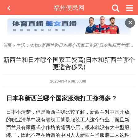
福州便民网
✕
首页
>
生活
>
购物
>
新西兰和日本哪个国家工资高(日本和新西兰哪个更适合移民)
新西兰和日本哪个国家工资高(日本和新西兰哪个
更适合移民)
2023-03-16 08:50:08
日本和新西兰哪个国家服装打工挣得多？
日本不清楚，但是新西兰我比较了解，新西兰对中国开放
的职业清单中没有缝纫工就是服装工人这个行业，而且新
西兰只有家庭式小作坊的缝纫小店，根本就没有大中型服
装厂，因此不存在所谓的中国人去新西兰当服装工人这种