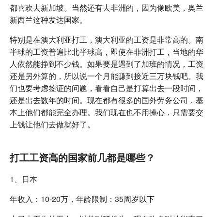
都喜欢去新加坡。当然还有去非洲的，因为像欧美，奥兰
新西兰这种发达国家。
特别是在澳大利亚打工，澳大利亚的工资是非常高的。南
半球的工资普遍比北半球高，即使在非洲打工，当地的华
人依然能挣到不少钱。如果要是遇到了加班的情况，工资
还是另外算的，所以说一个月能赚到接近三万块钱吧。我
们也要考虑签证的问题，看看自己是打算出去一段时间，
还是出去数年的时间。现在都有很多的国外劳务公司，基
本上他们都能完全办理。我们现在也不用操心，只需要交
上钱让他们去做就好了。
打工工资高的国家前几都是哪些？
1、日本
年收入：10-20万，年龄限制：35周岁以下