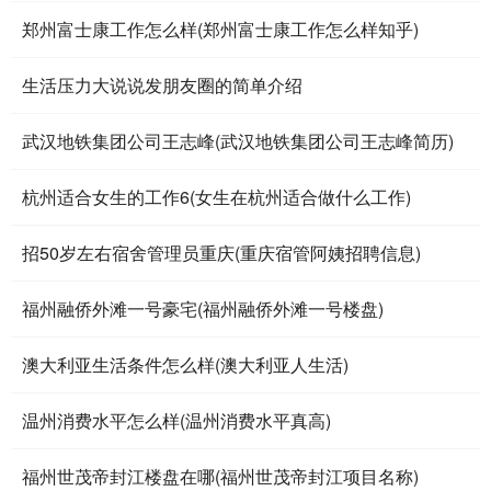
郑州富士康工作怎么样(郑州富士康工作怎么样知乎)
生活压力大说说发朋友圈的简单介绍
武汉地铁集团公司王志峰(武汉地铁集团公司王志峰简历)
杭州适合女生的工作6(女生在杭州适合做什么工作)
招50岁左右宿舍管理员重庆(重庆宿管阿姨招聘信息)
福州融侨外滩一号豪宅(福州融侨外滩一号楼盘)
澳大利亚生活条件怎么样(澳大利亚人生活)
温州消费水平怎么样(温州消费水平真高)
福州世茂帝封江楼盘在哪(福州世茂帝封江项目名称)