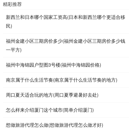
精彩推荐
新西兰和日本哪个国家工资高(日本和新西兰哪个更适合移
民)
福州金建小区三期房价多少(福州金建小区三期房价多少钱
一平方)
福州中海锦园户型图3号楼(福州中海锦园价格)
南京属于什么生活节奏(南京属于什么生活节奏的地方)
周口夏天适合玩的地方(周口夏季避暑好去处)
怎么样来介绍厦门这个城市(简单介绍厦门)
想做旅游代理怎么做(想做旅游代理怎么做才好)