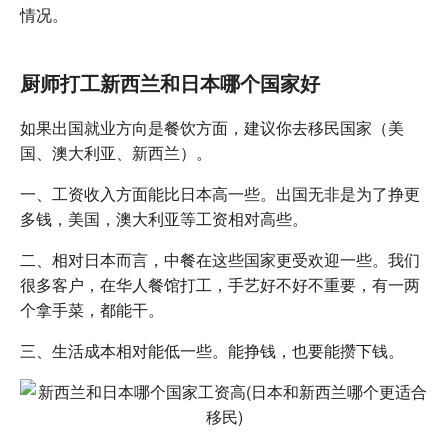
情况。
厨师打工新西兰和日本哪个国家好
如果出国就业方向是餐饮方面，建议你去移民国家（美
国、澳大利亚、新西兰）。
一、工资收入方面能比日本高一些。出国无非是为了挣更
多钱，美国，澳大利亚等工资相对高些。
二、相对日本而言，中餐在这些国家更受欢迎一些。我们
很多客户，在华人餐馆打工，手艺好不好不重要，有一两
个拿手菜，都能干。
三、生活成本相对能低一些。能挣钱，也要能攒下钱。