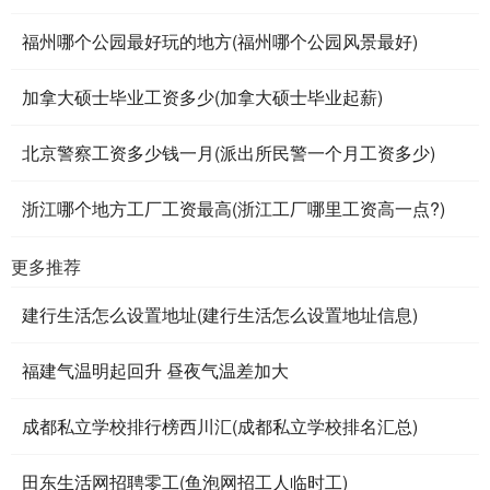
福州哪个公园最好玩的地方(福州哪个公园风景最好)
加拿大硕士毕业工资多少(加拿大硕士毕业起薪)
北京警察工资多少钱一月(派出所民警一个月工资多少)
浙江哪个地方工厂工资最高(浙江工厂哪里工资高一点?)
更多推荐
建行生活怎么设置地址(建行生活怎么设置地址信息)
福建气温明起回升 昼夜气温差加大
成都私立学校排行榜西川汇(成都私立学校排名汇总)
田东生活网招聘零工(鱼泡网招工人临时工)