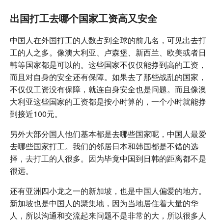
出国打工去哪个国家工资高又安全
中国人在外国打工的人数占到全球的前几名，可见出去打
工的人之多。像澳大利亚、卢森堡、新西兰、欧美或者日
韩等国家都是可以的。这些国家不仅仅能挣到高的工资，
而且对自身的安全还有保障。如果去了那些战乱的国家，
不仅仅工资没有保障，就连自身安全也是问题。而且像澳
大利亚这些国家的工资都是按小时算的，一个小时就能挣
到接近100元。
另外大部分国人他们基本都是去哪些国家呢，中国人最爱
去哪些国家打工。我们的邻居日本和韩国都是不错的选
择，去打工的人很多。因为毕竟中国到日韩的距离都不是
很远。
还有亚洲四小龙之一的新加坡，也是中国人偏爱的地方。
新加坡也是中国人的聚集地，因为当地居住着大量的华
人，所以沟通和交流起来问题不是非常的大，所以很多人