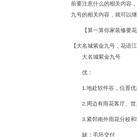
前要注意什么的相关内容，
九号的相关内容，就可以继
【算一算你家装修要花
【大名城紫金九号，花语江
大名城紫金九号
优：
1.地处软件谷，位置优
2.周边有雨花客厅、世
3.紧邻南外雨花分校
缺：毛坯交付