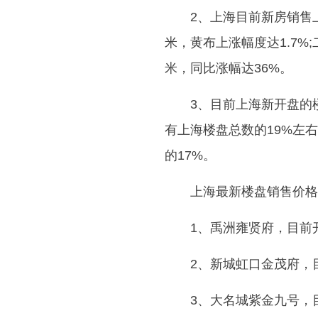
2、上海目前新房销售
米，黄布上涨幅度达1.7%
米，同比涨幅达36%。
3、目前上海新开盘的
有上海楼盘总数的19%左右
的17%。
上海最新楼盘销售价格
1、禹洲雍贤府，目前开盘
2、新城虹口金茂府，目前
3、大名城紫金九号，目前