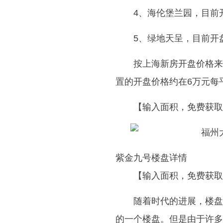
4、海伦堡兰园，目前开盘
5、绿地天呈，目前开盘均
按上海新房开盘价格来
置的开盘价格约在6万元每
【输入面积，免费获取
紫金九号楼盘详情
【输入面积，免费获取
随着时代的进展，楼盘
的一个楼盘。但是由于许多