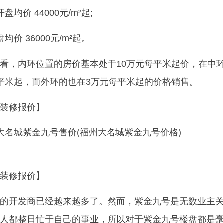
均价 44000元/m²起;
价 36000元/m²起。
看，内环位置的房价基本处于10万元每平米起价，在中
平米起，而外环的也在3万元每平米起的价格销售。
装修报价】
装修报价】
的开发商已经越来越多了。然而，紫金九号是无数业主
人都整日忙于自己的事业，所以对于紫金九号楼盘都是