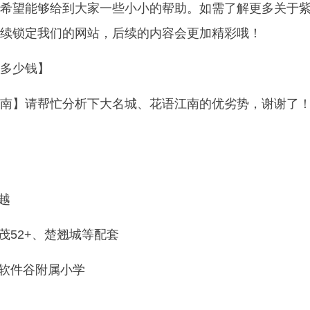
希望能够给到大家一些小小的帮助。如需了解更多关于
续锁定我们的网站，后续的内容会更加精彩哦！
多少钱】
南】请帮忙分析下大名城、花语江南的优劣势，谢谢了
越
茂52+、楚翘城等配套
和软件谷附属小学