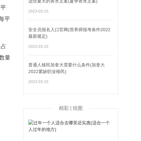
适合夏天的香水文案(夏季香水文案)
每平
2023-03-15
每平
安全员报名入口官网(营养师报考条件2022
最新规定)
，占
2023-03-15
数量
普通人移民加拿大需要什么条件(加拿大
2022紧缺职业移民)
2023-03-15
精彩 | 炫图