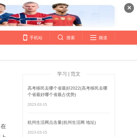
✕
手机站
搜索
频道
学习 | 范文
高考移民去哪个省最好2022(高考移民去哪
个省最好哪个省最占优势)
2023-03-15
杭州生活网点击量(杭州生活网 地址)
，在
2023-03-15