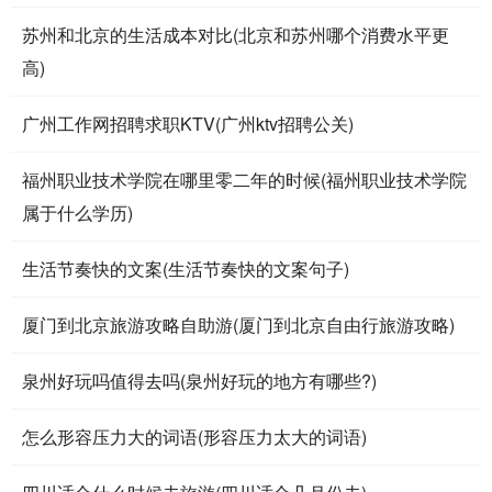
苏州和北京的生活成本对比(北京和苏州哪个消费水平更
高)
广州工作网招聘求职KTV(广州ktv招聘公关)
福州职业技术学院在哪里零二年的时候(福州职业技术学院
属于什么学历)
生活节奏快的文案(生活节奏快的文案句子)
厦门到北京旅游攻略自助游(厦门到北京自由行旅游攻略)
泉州好玩吗值得去吗(泉州好玩的地方有哪些?)
怎么形容压力大的词语(形容压力太大的词语)