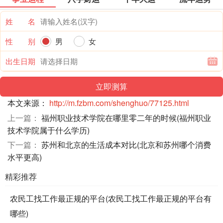
姓 名
性 别
男
女
出生日期
本文来源：
http://m.fzbm.com/shenghuo/77125.html
上一篇：
福州职业技术学院在哪里零二年的时候(福州职业
技术学院属于什么学历)
下一篇：
苏州和北京的生活成本对比(北京和苏州哪个消费
水平更高)
精彩推荐
农民工找工作最正规的平台(农民工找工作最正规的平台有
哪些)