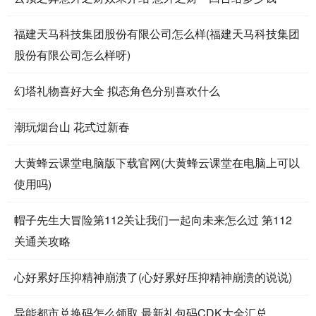
福建天马科技集团股份有限公司怎么样(福建天马科技集团
股份有限公司怎么样呀)
幻塔礼物喜好大全 拟态角色分别喜欢什么
潮玩烟台山 花式过新春
大黄蜂云课堂电脑版下载官网(大黄蜂云课堂在电脑上可以
使用吗)
帽子先生大冒险第112关让我们一起向未来怎么过 第112
关通关攻略
心好累好压抑精神崩溃了(心好累好压抑精神崩溃的说说)
异能都市兑换码怎么领取 最新礼包码CDK大全汇总