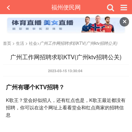
福州便民网
✕
首页
>
生活
>
社会
>
广州工作网招聘求职KTV(广州ktv招聘公关)
广州工作网招聘求职KTV(广州ktv招聘公关)
2023-03-15 13:30:04
广州有哪个KTV招聘？
K歌王？堂会好似招人，还有红点也是，K歌王最近都没有
招聘，你可以在这个网址上看看堂会和红点商家的招聘信
息