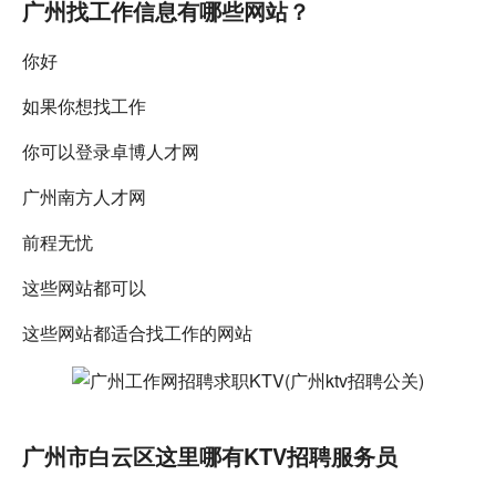
广州找工作信息有哪些网站？
你好
如果你想找工作
你可以登录卓博人才网
广州南方人才网
前程无忧
这些网站都可以
这些网站都适合找工作的网站
广州市白云区这里哪有KTV招聘服务员