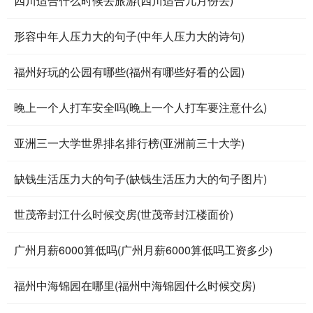
四川适合什么时候去旅游(四川适合几月份去)
形容中年人压力大的句子(中年人压力大的诗句)
福州好玩的公园有哪些(福州有哪些好看的公园)
晚上一个人打车安全吗(晚上一个人打车要注意什么)
亚洲三一大学世界排名排行榜(亚洲前三十大学)
缺钱生活压力大的句子(缺钱生活压力大的句子图片)
世茂帝封江什么时候交房(世茂帝封江楼面价)
广州月薪6000算低吗(广州月薪6000算低吗工资多少)
福州中海锦园在哪里(福州中海锦园什么时候交房)