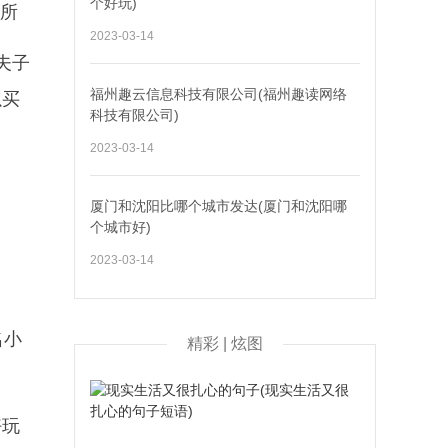
个好玩)
场所
2023-03-14
夫子
福州趣云信息科技有限公司(福州趣读网络
以买
科技有限公司)
2023-03-14
厦门和沈阳比哪个城市发达(厦门和沈阳哪
个城市好)
2023-03-14
。
名小
精彩 | 炫图
好玩