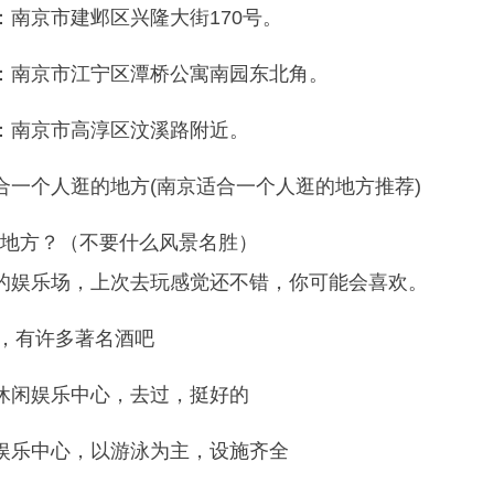
：南京市建邺区兴隆大街170号。
：南京市江宁区潭桥公寓南园东北角。
：南京市高淳区汶溪路附近。
地方？（不要什么风景名胜）
的娱乐场，上次去玩感觉还不错，你可能会喜欢。
群，有许多著名酒吧
休闲娱乐中心，去过，挺好的
娱乐中心，以游泳为主，设施齐全