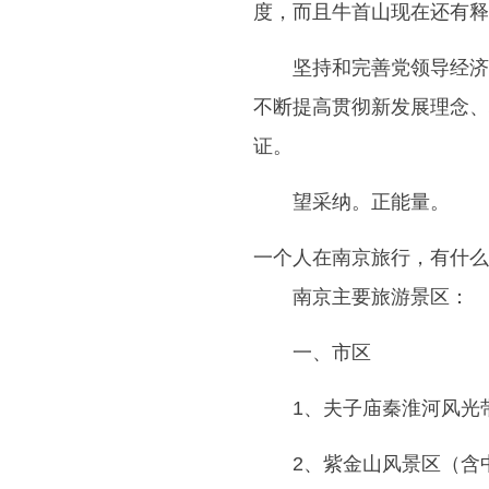
度，而且牛首山现在还有释
坚持和完善党领导经济
不断提高贯彻新发展理念、
证。
望采纳。正能量。
一个人在南京旅行，有什么
南京主要旅游景区：
一、市区
1、夫子庙秦淮河风光
2、紫金山风景区（含