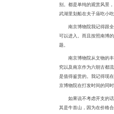
别。都是单纯的观赏风景，
武湖里划船在夫子庙吃小吃
南京博物院我记得跟全
可以进入。而且按照南博的
题。
南京博物院从文物的丰
究以及南京作为六朝古都流
是值得鉴赏的。我记得现在
京博物院在打发时间的同时
如果说不考虑开支的话
其是牛首山，因为在价格合