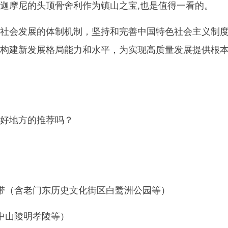
迦摩尼的头顶骨舍利作为镇山之宝,也是值得一看的。
社会发展的体制机制，坚持和完善中国特色社会主义制
构建新发展格局能力和水平，为实现高质量发展提供根
好地方的推荐吗？
带（含老门东历史文化街区白鹭洲公园等）
中山陵明孝陵等）