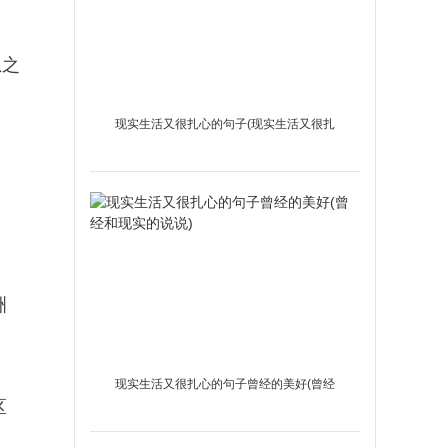
总之
现实生活又很扎心的句子(现实生活又很扎
心的句子短语)
洲
现实生活又很扎心的句子曾经的美好(曾经
区
和现实的说说)