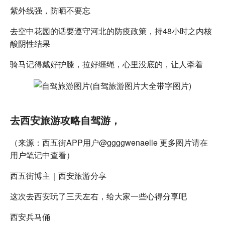
紫外线强，防晒不要忘
去空中花园的话要遵守河北的防疫政策，持48小时之内核
酸阴性结果
骑马记得戴好护膝，拉好缰绳，心里没底的，让人牵着
去西安旅游攻略自驾游，
（来源：西五街APP用户@ggggwenaelle 更多图片请在
用户笔记中查看）
西五街博主｜西安旅游分享
这次去西安玩了三天左右，给大家一些心得分享吧
西安兵马俑