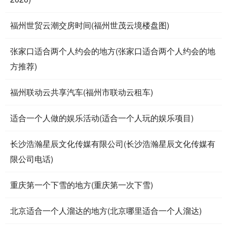
福州世贸云潮交房时间(福州世茂云境楼盘图)
张家口适合两个人约会的地方(张家口适合两个人约会的地
方推荐)
福州联动云共享汽车(福州市联动云租车)
适合一个人做的娱乐活动(适合一个人玩的娱乐项目)
长沙浩瀚星辰文化传媒有限公司(长沙浩瀚星辰文化传媒有
限公司电话)
重庆第一个下雪的地方(重庆第一次下雪)
北京适合一个人溜达的地方(北京哪里适合一个人溜达)