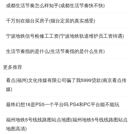
成都生活节奏怎么样知乎(成都生活节奏快不快)
千万别在烟台买房子(烟台定居的真实感受)
宁波地铁信号检修工工资(宁波地铁轨道维护员工资待遇)
生活节奏指的是什么(生活节奏指的是什么生肖)
更多推荐
看点(福州)文化传媒有限公司骗了我5999贷款(南京看点传
媒)
最终幻想16是PS5一个平台吗 PS4和PC平台能不能玩
福州地铁5号线线路图站点地图(福州地铁5号线线路图站点
地图高清)