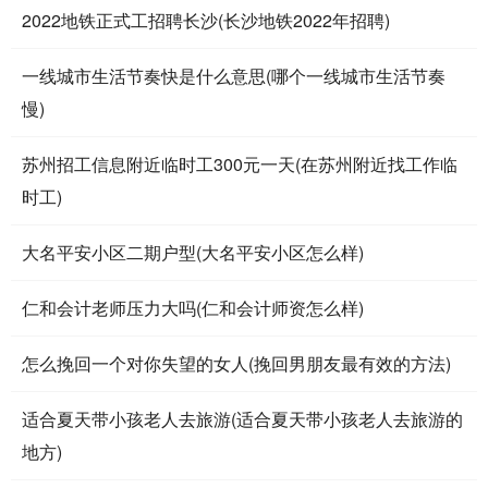
2022地铁正式工招聘长沙(长沙地铁2022年招聘)
一线城市生活节奏快是什么意思(哪个一线城市生活节奏
慢)
苏州招工信息附近临时工300元一天(在苏州附近找工作临
时工)
大名平安小区二期户型(大名平安小区怎么样)
仁和会计老师压力大吗(仁和会计师资怎么样)
怎么挽回一个对你失望的女人(挽回男朋友最有效的方法)
适合夏天带小孩老人去旅游(适合夏天带小孩老人去旅游的
地方)