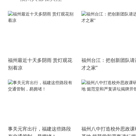
福州最近十天多阴雨 赏灯观花
福州台江：把创新团队请
别着凉
才之家”
事关元宵出行，福建这些路段
福州八中打造校外思政课