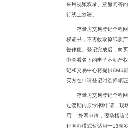
采用视频双录、意愿问答的
行线上签署。
存量房交易登记全程网
权证书，不再收取原纸质产
告作废。登记完成后，向买
中查看名下的电子不动产权
记和交易中心将提供EMS
买方在申请登记时选择领证
存量房交易登记全程网
过渡期内原“外网申请，现
用，“外网申请，现场核验
程网办模式暂适用于18周