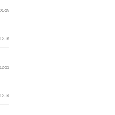
01-25
12-15
12-22
12-19