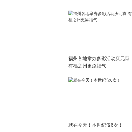
福州各地举办多彩活动庆元宵
有福之州更添福气
就在今天！本世纪仅6次！