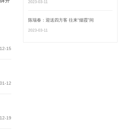
揭牌开
2023-03-11
陈瑞春：迎送四方客 往来“烟霞”间
2023-03-11
12-15
01-12
12-19