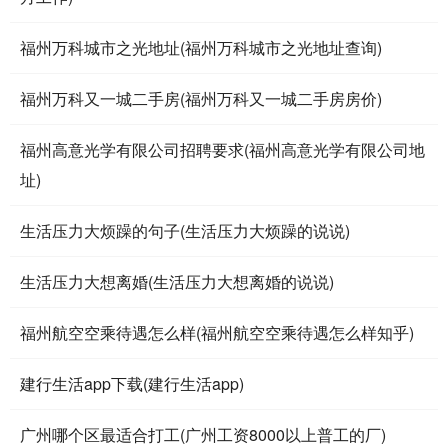
福州万科城市之光地址(福州万科城市之光地址查询)
福州万科又一城二手房(福州万科又一城二手房房价)
福州高意光学有限公司招聘要求(福州高意光学有限公司地
址)
生活压力大烦躁的句子(生活压力大烦躁的说说)
生活压力大想离婚(生活压力大想离婚的说说)
福州航空空乘待遇怎么样(福州航空空乘待遇怎么样知乎)
建行生活app下载(建行生活app)
广州哪个区最适合打工(广州工资8000以上普工的厂)