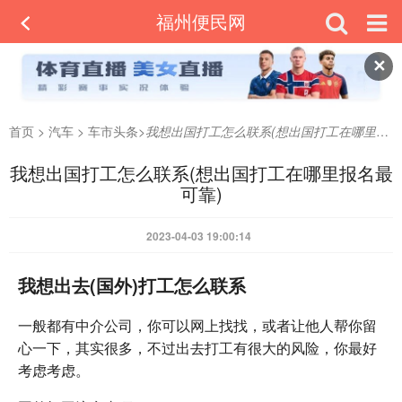
福州便民网
✕
首页
>
汽车
>
车市头条
>
我想出国打工怎么联系(想出国打工在哪里报名最可靠)
我想出国打工怎么联系(想出国打工在哪里报名最
可靠)
2023-04-03 19:00:14
我想出去(国外)打工怎么联系
一般都有中介公司，你可以网上找找，或者让他人帮你留
心一下，其实很多，不过出去打工有很大的风险，你最好
考虑考虑。