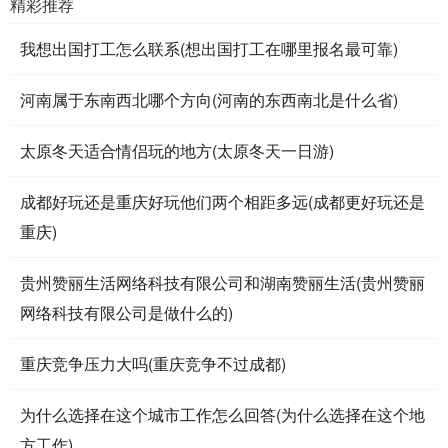
精彩推荐
我想出国打工怎么联系(想出国打工在哪里报名最可靠)
河南属于东南西北哪个方向(河南的东西南北是什么省)
太原冬天适合情侣玩的地方(太原冬天一日游)
成都好玩还是重庆好玩他们两个相距多远(成都更好玩还是
重庆)
贵州赞丽生活网络科技有限公司和湖南赞丽生活(贵州赞丽
网络科技有限公司是做什么的)
重庆竞争压力大吗(重庆竞争不过成都)
为什么选择在这个城市工作怎么回答(为什么选择在这个地
方工作)