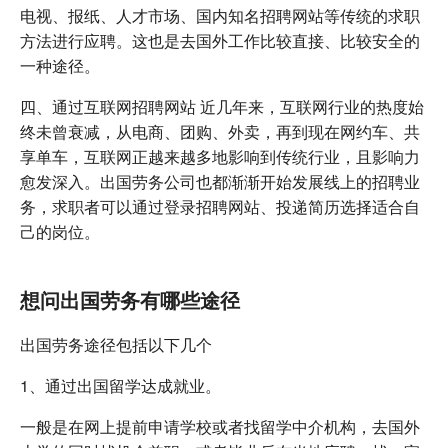
电视、报纸、人才市场、国内知名招聘网站等传统的求职
方法进行应聘。这也是去国外工作比较直接、比较安全的
一种途径。
四、通过互联网招聘网站 近几年来，互联网行业的热度始
终未曾衰减，从电商、团购、外卖，再到现在网约车、共
享单车，互联网正越来越多地影响到传统行业，且影响力
愈发深入。出国劳务公司也都渐渐开始发展线上的招聘业
务，求职者可以通过登录招聘网站、投递简历选择适合自
己的岗位。
想问出国劳务有哪些途径
出国劳务途径包括以下几个
1、通过出国留学达成就业。
一般是在网上提前申请学校或者找留学中介机构，去国外