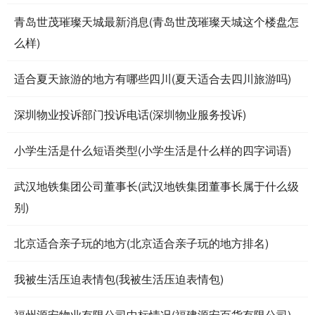
青岛世茂璀璨天城最新消息(青岛世茂璀璨天城这个楼盘怎
么样)
适合夏天旅游的地方有哪些四川(夏天适合去四川旅游吗)
深圳物业投诉部门投诉电话(深圳物业服务投诉)
小学生活是什么短语类型(小学生活是什么样的四字词语)
武汉地铁集团公司董事长(武汉地铁集团董事长属于什么级
别)
北京适合亲子玩的地方(北京适合亲子玩的地方排名)
我被生活压迫表情包(我被生活压迫表情包)
福州源安物业有限公司中标情况(福建源安百货有限公司)