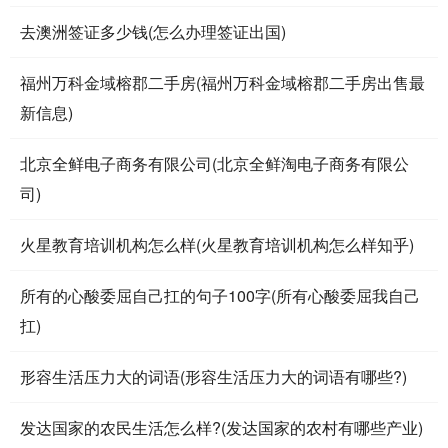
去澳洲签证多少钱(怎么办理签证出国)
福州万科金域榕郡二手房(福州万科金域榕郡二手房出售最
新信息)
北京全鲜电子商务有限公司(北京全鲜淘电子商务有限公
司)
火星教育培训机构怎么样(火星教育培训机构怎么样知乎)
所有的心酸委屈自己扛的句子100字(所有心酸委屈我自己
扛)
形容生活压力大的词语(形容生活压力大的词语有哪些?)
发达国家的农民生活怎么样?(发达国家的农村有哪些产业)