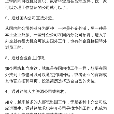
上学的同时找机会兼职，或者毕业后在当地应聘，找一家
可以办理工作签证的公司就可以了。
2、通过国内公司直接外派。
从国内的公司外派分为两种，一种是外企外派，另一种是
本土企业外派。一些外企公司在国内分公司招聘，进入了
外企就有很大机会可以去国外工作，也有外企直接招聘外
派员工的。
3、通过企业自主招聘。
如今网络相当发达，就像是在国内找工作一样，想要在国
外找到工作也可以可以通过招聘网站，或者企业的官网或
其他官方招聘网页，投递简历选择适合自己的岗位。
4、通过跨境人力资源公司或机构。
如今，越来越多的人都想出国工作，于是各种中介公司也
应运而生。通过跨境求职中介公司寻找境外工作，也成为