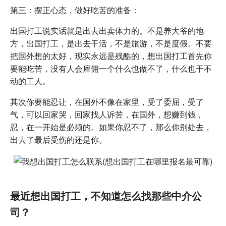
第三：摆正心态，做好吃苦的准备：
出国打工说实话就是出去出卖体力的。不是养大爷的地
方，出国打工，是出去干活，不是旅游，不是度假。不要
把国外想的太好，现实永远是残酷的，想出国打工首先你
要能吃苦，没有人会雇佣一个什么也做不了，什么也干不
动的工人。
其次你要能忍让，在国外不像在家里，受了委屈，受了
气，可以回家哭，回家找人诉苦，在国外，想赚到钱，
忍，在一开始是必须的。如果你忍不了，那么你别处去，
出去了最后受伤的还是你。
最近想出国打工，不知道怎么找那些中介公
司？