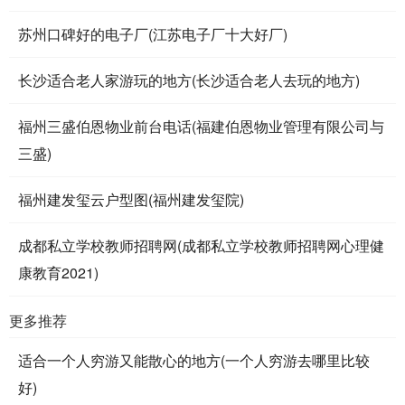
苏州口碑好的电子厂(江苏电子厂十大好厂)
长沙适合老人家游玩的地方(长沙适合老人去玩的地方)
福州三盛伯恩物业前台电话(福建伯恩物业管理有限公司与
三盛)
福州建发玺云户型图(福州建发玺院)
成都私立学校教师招聘网(成都私立学校教师招聘网心理健
康教育2021)
更多推荐
适合一个人穷游又能散心的地方(一个人穷游去哪里比较
好)