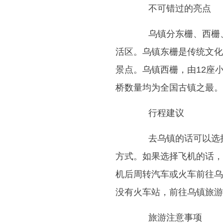
不可错过的亮点
乌镇分东栅、西栅、
活区。乌镇东栅是传统文化
景点。乌镇西栅，由12座
桥数量均为全国古镇之最。
行程建议
去乌镇的话可以选择
方式。如果选择飞机的话，
机后周转汽车或火车前往乌
没有火车站，前往乌镇旅游
旅游注意事项