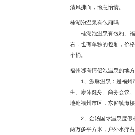
清风拂面，惬意怡情。
桂湖泡温泉有包厢吗
桂湖泡温泉有包厢。福
右，也有单独的包厢，价格
个桶。
福州哪有情侣泡温泉的地方
1、源脉温泉：是福州
生、康体健身、商务会议、
地处福州市区，东仰镇海楼
2、金汤国际温泉度假
两万多平方米，户外水疗占