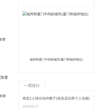
福州和厦门中间的城市(厦门和福州地位)
(加拿
一周排行
南昌2人情侣包间餐厅(南昌适合两个人包厢)
2023-03-17