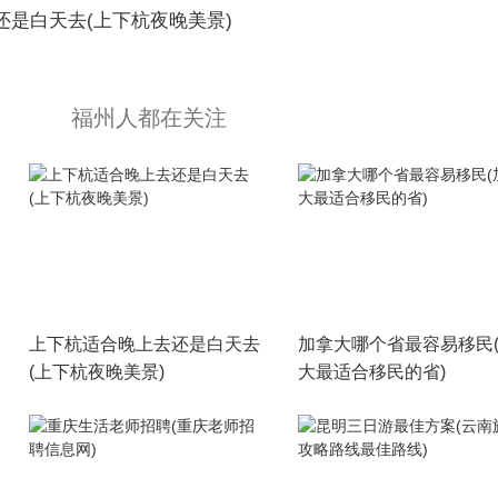
还是白天去(上下杭夜晚美景)
福州人都在关注
上下杭适合晚上去还是白天去
加拿大哪个省最容易移民
(上下杭夜晚美景)
大最适合移民的省)