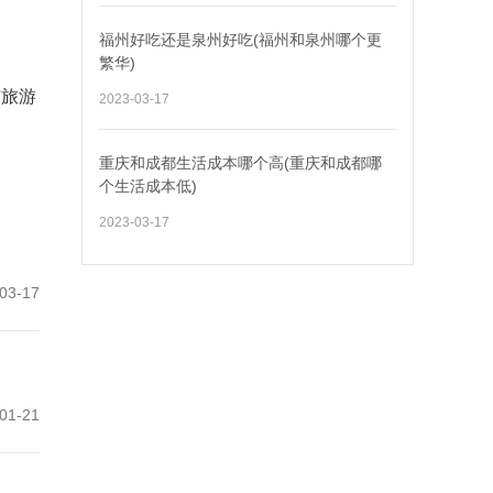
福州好吃还是泉州好吃(福州和泉州哪个更
繁华)
南旅游
2023-03-17
重庆和成都生活成本哪个高(重庆和成都哪
个生活成本低)
2023-03-17
03-17
01-21