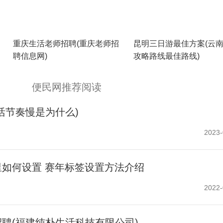
重庆生活老师招聘(重庆老师招
昆明三日游最佳方案(云
聘信息网)
攻略路线最佳路线)
便民网推荐阅读
活节奏慢是为什么)
2023-
如何设置 赛年标签设置方法介绍
2022-
聘(福建纯朴生活科技有限公司)