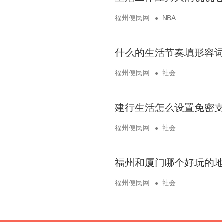
福州便民网
NBA
什么的生活节奏填形容词
福州便民网
社会
建行生活怎么设置免密支
福州便民网
社会
福州和厦门哪个好玩的地
福州便民网
社会