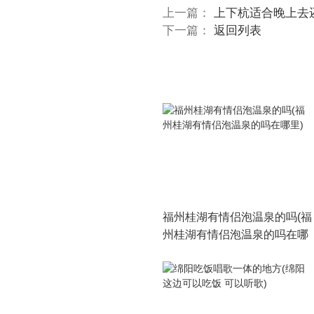
上一篇：
上下杭适合晚上去
下一篇：
返回列表
福州桂湖有情侣泡温泉的吗(福
州桂湖有情侣泡温泉的吗在哪
里)