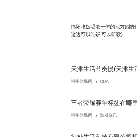
绵阳吃饭唱歌一体的地方(绵阳
这边可以吃饭 可以听歌)
天津生活节奏慢(天津生
福州便民网
CBA
王者荣耀赛年标签在哪里
福州便民网
游戏资讯
纯朴生活科技有限公司招