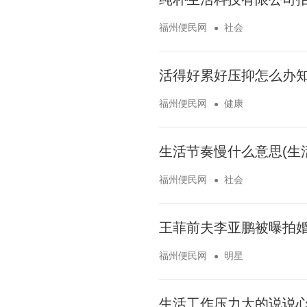
福州便民网
社会
活得好累好压抑怎么办知
福州便民网
健康
生活节奏慢什么意思(生
福州便民网
社会
王菲前夫李亚鹏被曝拍婚
福州便民网
明星
生活工作压力大的说说心