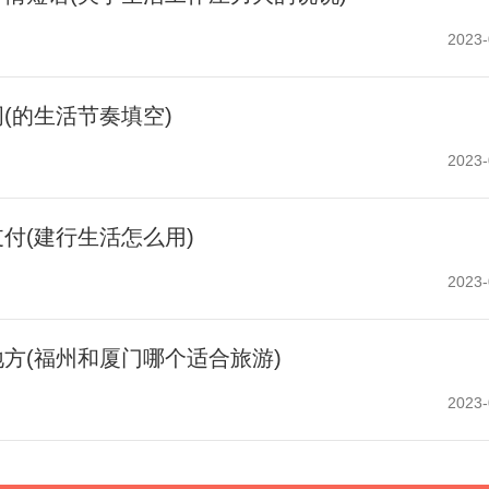
2023-
(的生活节奏填空)
2023-
付(建行生活怎么用)
2023-
方(福州和厦门哪个适合旅游)
2023-