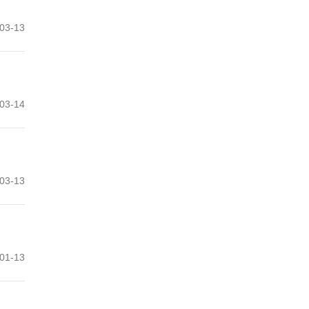
03-13
03-14
03-13
01-13