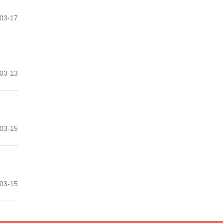
03-17
03-13
03-15
03-15