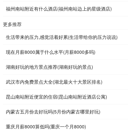
福州南站附近有什么酒店(福州南站边上的星级酒店)
更多推荐
生活带来的压力,感觉活着好累(生活带给你的压力说说)
现在月薪8000属于什么水平(月薪8000多吗)
湖南好玩的地方景点推荐(湖南好玩的景点)
武汉市内免费景点大全(湖北最火十大景区排名)
昆山南站附近便宜的住宿(昆山南站附近酒店公寓)
内蒙古五月份去好玩吗(5月份内蒙古哪里好玩)
重庆月薪8000算低吗(重庆一个月8000)