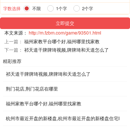
字数选择
不限
1个字
2个字
本文来源：
http://m.fzbm.com/game/93501.html
上一篇：
福州家教平台哪个好,福州哪里找家教
下一篇：
祁天道干牌牌琦视频,牌牌琦和天道怎么了
精彩推荐
祁天道干牌牌琦视频,牌牌琦和天道怎么了
荆门花店,荆门花店在哪里
福州家教平台哪个好,福州哪里找家教
杭州市最近开盘的新楼盘,杭州市最近开盘的新楼盘住宅I