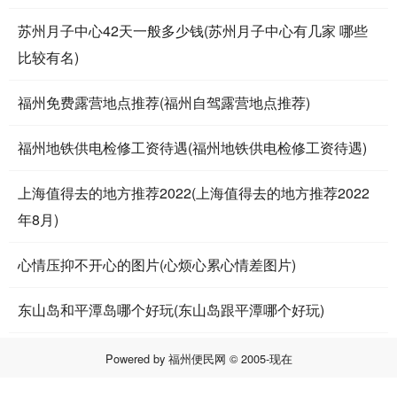
苏州月子中心42天一般多少钱(苏州月子中心有几家 哪些
比较有名)
福州免费露营地点推荐(福州自驾露营地点推荐)
福州地铁供电检修工资待遇(福州地铁供电检修工资待遇)
上海值得去的地方推荐2022(上海值得去的地方推荐2022
年8月)
心情压抑不开心的图片(心烦心累心情差图片)
东山岛和平潭岛哪个好玩(东山岛跟平潭哪个好玩)
Powered by
福州便民网
© 2005-现在