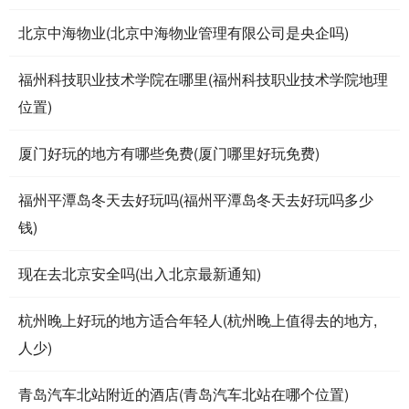
北京中海物业(北京中海物业管理有限公司是央企吗)
福州科技职业技术学院在哪里(福州科技职业技术学院地理
位置)
厦门好玩的地方有哪些免费(厦门哪里好玩免费)
福州平潭岛冬天去好玩吗(福州平潭岛冬天去好玩吗多少
钱)
现在去北京安全吗(出入北京最新通知)
杭州晚上好玩的地方适合年轻人(杭州晚上值得去的地方,
人少)
青岛汽车北站附近的酒店(青岛汽车北站在哪个位置)