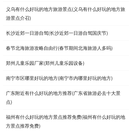
义乌有什么好玩的地方旅游景点(义乌有什么好玩的地方旅
游景点介召)
长沙近郊一日游自驾(长沙近郊一日游自驾国庆节)
春节北海旅游攻略自由行(春节期间北海旅游人多吗)
郑州儿童乐园厂家(郑州儿童乐园设备)
南宁市区哪里好玩的地方(南宁市内哪里好玩的地方)
广东附近有什么好玩的地方推荐(广东省旅游必去十大景
点)
福州有什么好玩的地方景点推荐免费(福州有什么好玩的地
方景点推荐免费)