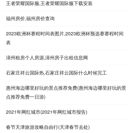
王者荣耀国际服,王者荣耀国际服下载安装
福州房价,福州房价查询
2023欧洲杯赛程时间表图片,2023欧洲杯预选赛赛程时间
表
漳州租房个人房源,漳州房子出租信息网
石家庄祥云国际热,石家庄祥云国际什么时候完工
惠州海边哪里好玩的景点推荐免费(惠州海边哪里好玩的景
点推荐免费一日游)
2021年网红城市(2021年网红城市报告)
春节天津旅游攻略自由行(天津春节去处)