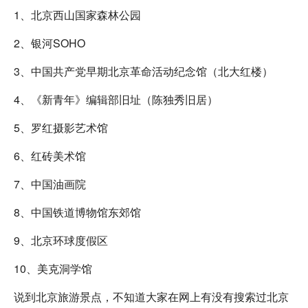
1、北京西山国家森林公园
2、银河SOHO
3、中国共产党早期北京革命活动纪念馆（北大红楼）
4、《新青年》编辑部旧址（陈独秀旧居）
5、罗红摄影艺术馆
6、红砖美术馆
7、中国油画院
8、中国铁道博物馆东郊馆
9、北京环球度假区
10、美克洞学馆
说到北京旅游景点，不知道大家在网上有没有搜索过北京