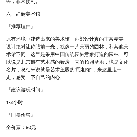
等，非常便利。
六、红砖美术馆
『推荐理由』
原有环境中建造出来的美术馆，内部设计真的非常精美，
设计绝对让你眼前一亮，就像一片美丽的园林，和其他美
术馆不同，这里是采用中国传统园林意象打造的园林，可
以说是北京最有艺术感的砖房，真的拍照圣地，也是文化
名片，总结来说就是艺术主题的“照相馆”，来这里走一
走，感受一下自己的内心。
『建议游玩时间』
1-2小时
『门票价格』
全价票：80元