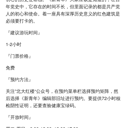
年党史中，它存在的时间不长，但里面记录的都是共产党
人的初心和使命。着一座具有深厚历史意义的红色建筑是
必须要打卡的。
『建议游玩时间』
1-2小时
『门票价格』
免费
『预约方法』
关注”北大红楼“公众号，在预约菜单栏选择预约矩阵，然
后选择《新青年》编辑部旧址进行预约。要提供72小时核
检阴性证明，还要查验健康宝绿码。
『开放时间』