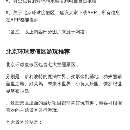
8、真空包装的烤鸭和果脯看到就当自己眼瞎；
9、关于北京环球度假区，建议大家下载APP，所有信息
在APP都能看到。
（备注：以上内容部分图片来源于网络）
北京环球度假区游玩推荐
北京环球度假区包含七大主题景区，
分别是：哈利波特的魔法世界、变形金刚基地、功夫熊猫
盖世之地、好莱坞、未来水世界、小黄人乐园、侏罗纪世
界努布拉岛
。这些景区里面的游玩项目都非常好玩有趣，游客可根据
喜欢的主题景区进行游玩。
七大景区分别是：