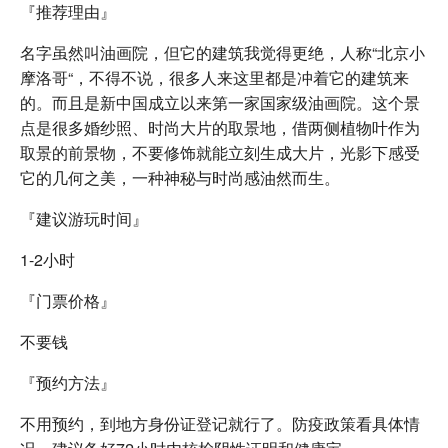
『推荐理由』
名字虽然叫油画院，但它的建筑我觉得更绝，人称“北京小
摩洛哥“，不得不说，很多人来这里都是冲着它的建筑来
的。而且是新中国成立以来第一家国家级油画院。这个景
点是很多婚纱照、时尚大片的取景地，借两侧植物叶作为
取景的前景物，不要修饰就能立刻生成大片，光影下感受
它的几何之美，一种神秘与时尚感油然而生。
『建议游玩时间』
1-2小时
『门票价格』
不要钱
『预约方法』
不用预约，到地方身份证登记就行了。防疫政策看具体情