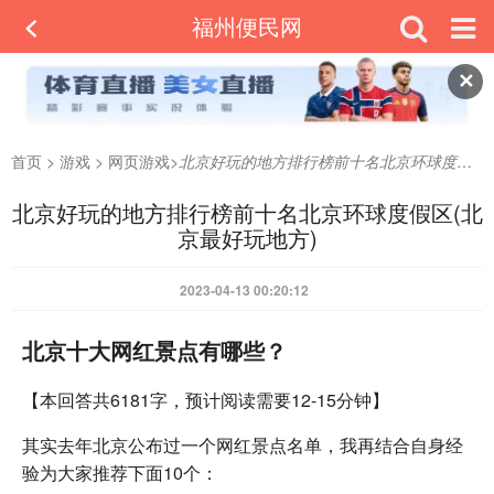
福州便民网
✕
首页
>
游戏
>
网页游戏
>
北京好玩的地方排行榜前十名北京环球度假区(北京最好玩地方)
北京好玩的地方排行榜前十名北京环球度假区(北
京最好玩地方)
2023-04-13 00:20:12
北京十大网红景点有哪些？
【本回答共6181字，预计阅读需要12-15分钟】
其实去年北京公布过一个网红景点名单，我再结合自身经
验为大家推荐下面10个：