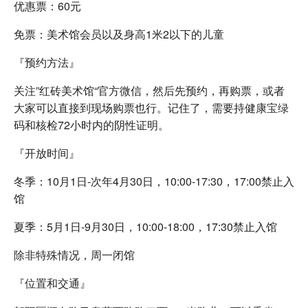
优惠票：60元
免票：美术馆会员以及身高1米2以下的儿童
『预约方法』
关注”红砖美术馆“官方微信，然后先预约，再购票，或者
大家可以直接到现场购票也行。记住了，需要持健康宝绿
码和核检72小时内的阴性证明。
『开放时间』
冬季：10月1日-次年4月30日，10:00-17:30，17:00禁止入
馆
夏季：5月1日-9月30日，10:00-18:00，17:30禁止入馆
除非特殊情况，周一闭馆
『位置和交通』