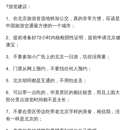
?游览建议：
1、在北京旅游首选地铁加公交，真的非常方便，应该是
中国旅游交通最方便的一个城市；
2、提前准备好72小时内核检阴性证明，提前申请北京健
康宝；
3、不要参加小广告上的北京一日游，坑你没商量；
4、门票从网上预约，不要找任何人预约；
5、北京胡同都是互通的，不用怕走丢；
6、可以带一点吃的，毕竟景区的都比较贵，而且上面大
部分景点游览时间都不是太长；
7、不要在景区旁边吃带老北京字样的美食，相信我，没
有一样是北京的；