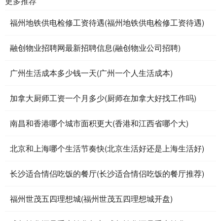
更多推荐
福州地铁供电检修工资待遇(福州地铁供电检修工资待遇)
融创物业招聘网最新招聘信息(融创物业公司招聘)
广州生活成本多少钱一天(广州一个人生活成本)
加拿大厨师工资一个月多少(厨师在加拿大好找工作吗)
南昌和香港哪个城市面积更大(香港和江西省哪个大)
北京和上海哪个生活节奏快(北京生活好还是上海生活好)
长沙适合情侣吃饭的餐厅(长沙适合情侣吃饭的餐厅推荐)
福州世茂五四理想城(福州世茂五四理想城开盘)