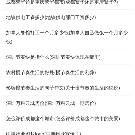
成都繁华还是重庆繁华都市(成都繁华还是重庆繁华?)
地铁供电工资多少(地铁供电部门工资多少)
加拿大餐馆打工一个月多少钱(加拿大自己做饭一个月多少
钱)
深圳节奏快是指什么(深圳节奏快体现在哪里)
农村慢节奏生活的好处(慢节奏生活的利弊)
形容慢节奏生活的句子作文(关于慢节奏的生活的说说)
深圳万科云城房价(深圳万科云城一期房价)
怎么评价成都这个城市(怎么评价成都这个城市的美景)
中海物业图片logo(中海物业宣传片)