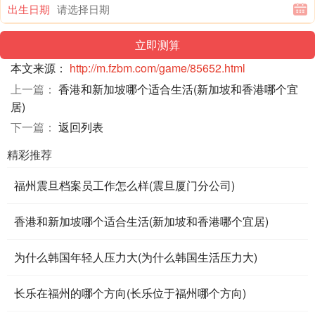
出生日期
本文来源：
http://m.fzbm.com/game/85652.html
上一篇：
香港和新加坡哪个适合生活(新加坡和香港哪个宜
居)
下一篇：
返回列表
精彩推荐
福州震旦档案员工作怎么样(震旦厦门分公司)
香港和新加坡哪个适合生活(新加坡和香港哪个宜居)
为什么韩国年轻人压力大(为什么韩国生活压力大)
长乐在福州的哪个方向(长乐位于福州哪个方向)