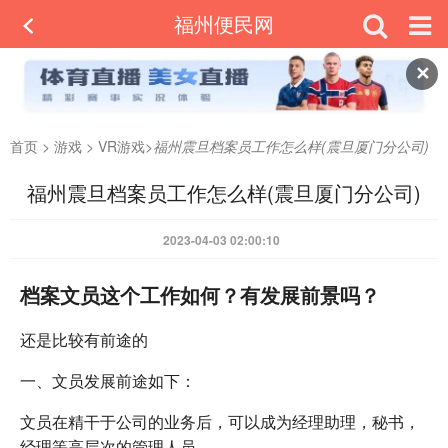
福州便民网
✕
首页
>
游戏
>
VR游戏
>
福州震旦档案员工作怎么样(震旦厦门分公司)
福州震旦档案员工作怎么样(震旦厦门分公司)
2023-04-03 02:00:10
档案文员这个工作如何？有发展前景吗？
还是比较有前途的
一、文员发展前途如下：
文员在精干于公司的业务后，可以成为经理助理，秘书，
经理等高层次的管理人员。