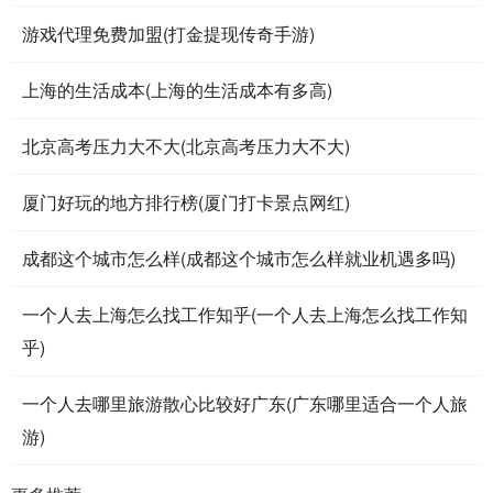
游戏代理免费加盟(打金提现传奇手游)
上海的生活成本(上海的生活成本有多高)
北京高考压力大不大(北京高考压力大不大)
厦门好玩的地方排行榜(厦门打卡景点网红)
成都这个城市怎么样(成都这个城市怎么样就业机遇多吗)
一个人去上海怎么找工作知乎(一个人去上海怎么找工作知
乎)
一个人去哪里旅游散心比较好广东(广东哪里适合一个人旅
游)