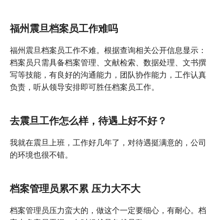
福州震旦档案员工作难吗
福州震旦档案员工作不难。根据查询相关公开信息显示：
档案员只需具备档案管理、文献检索、数据处理、文书撰
写等技能，有良好的沟通能力，团队协作能力，工作认真
负责，听从领导安排即可胜任档案员工作。
去震旦工作怎么样，待遇上好不好？
我就在震旦上班，工作好几年了，对待遇挺满意的，公司
的环境也很不错。
档案管理员累不累 压力大不大
档案管理员压力蛮大的，做这个一定要细心，有耐心。档