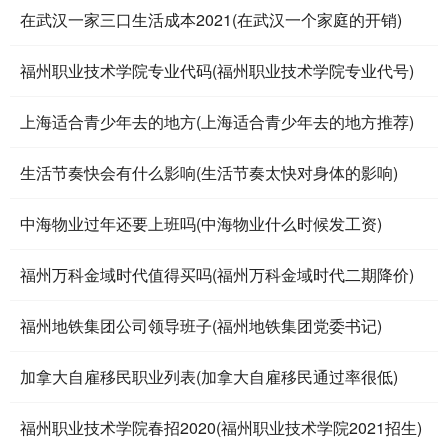
在武汉一家三口生活成本2021(在武汉一个家庭的开销)
福州职业技术学院专业代码(福州职业技术学院专业代号)
上海适合青少年去的地方(上海适合青少年去的地方推荐)
生活节奏快会有什么影响(生活节奏太快对身体的影响)
中海物业过年还要上班吗(中海物业什么时候发工资)
福州万科金域时代值得买吗(福州万科金域时代二期降价)
福州地铁集团公司领导班子(福州地铁集团党委书记)
加拿大自雇移民职业列表(加拿大自雇移民通过率很低)
福州职业技术学院春招2020(福州职业技术学院2021招生)