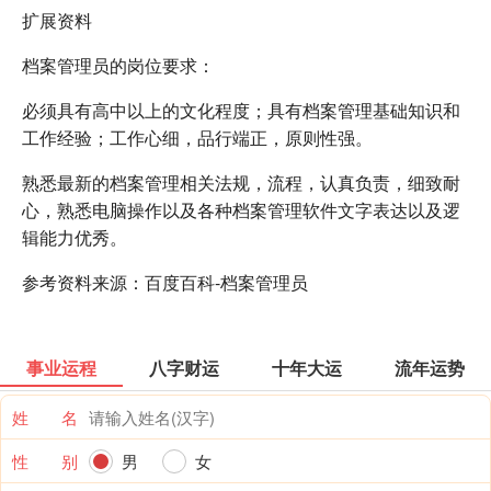
扩展资料
档案管理员的岗位要求：
必须具有高中以上的文化程度；具有档案管理基础知识和
工作经验；工作心细，品行端正，原则性强。
熟悉最新的档案管理相关法规，流程，认真负责，细致耐
心，熟悉电脑操作以及各种档案管理软件文字表达以及逻
辑能力优秀。
参考资料来源：百度百科-档案管理员
事业运程
八字财运
十年大运
流年运势
姓 名
性 别
男
女