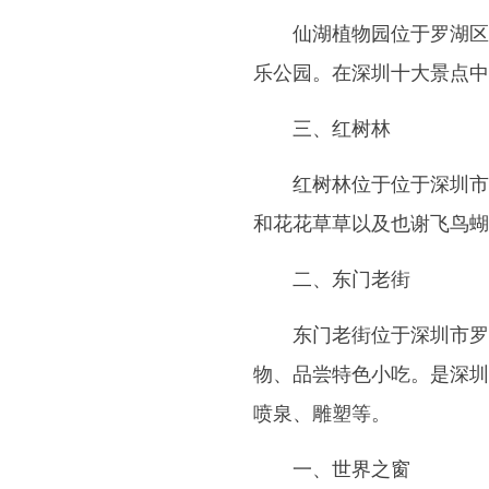
仙湖植物园位于罗湖区
乐公园。在深圳十大景点中
三、红树林
红树林位于位于深圳市
和花花草草以及也谢飞鸟蝴
二、东门老街
东门老街位于深圳市罗
物、品尝特色小吃。是深圳
喷泉、雕塑等。
一、世界之窗