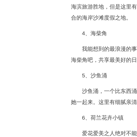
海滨旅游胜地，但是这里有
合的海岸沙滩度假之地。
4、海柴角
我能想到的最浪漫的事
海柴角吧，共享最美好的日
5、沙鱼涌
沙鱼涌，一个比东西涌
她一起来。这里有细腻亲清
6、荷兰花卉小镇
爱花爱美之人绝对不能