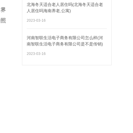
北海冬天适合老人居住吗(北海冬天适合老
世界
人居住吗海南养老,公寓)
拍照
2023-03-16
河南智联生活电子商务有限公司怎么样(河
南智联生活电子商务有限公司是不是传销)
2023-03-16