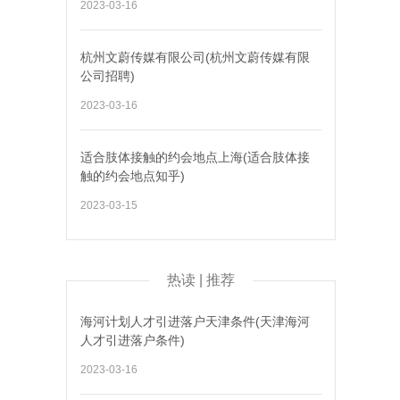
2023-03-16
杭州文蔚传媒有限公司(杭州文蔚传媒有限
公司招聘)
2023-03-16
适合肢体接触的约会地点上海(适合肢体接
触的约会地点知乎)
2023-03-15
热读 | 推荐
海河计划人才引进落户天津条件(天津海河
人才引进落户条件)
2023-03-16