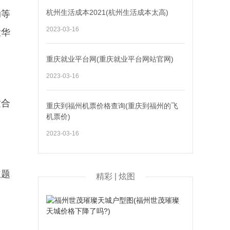
杭州生活成本2021(杭州生活成本太高)
动等
2023-03-16
大华
重庆就业平台网(重庆就业平台网站官网)
2023-03-16
适合
重庆到福州机票价格查询(重庆到福州的飞
机票价)
2023-03-16
主题
精彩 | 炫图