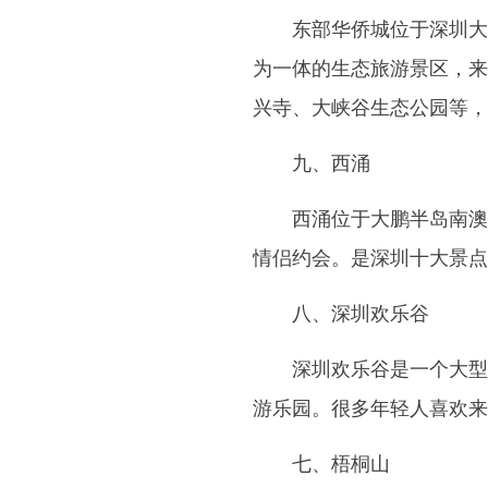
东部华侨城位于深圳大
为一体的生态旅游景区，来
兴寺、大峡谷生态公园等，
九、西涌
西涌位于大鹏半岛南澳
情侣约会。是深圳十大景点
八、深圳欢乐谷
深圳欢乐谷是一个大型
游乐园。很多年轻人喜欢来
七、梧桐山