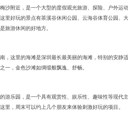
梅沙附近，是一个大型的度假观光旅游、探险、户外运
这里好玩的景点有茶溪谷休闲公园、云海谷体育公园、
是旅游休闲的好地方。
南，这里的海滩是深圳最长最美丽的海滩，特别的安静
之一，金色沙滩如绸缎般飘逸、舒畅。
的游乐园，是一个具有观赏性、娱乐性、趣味性等现代
这里，周末可以约上几个朋友来体验刺激好玩的项目。