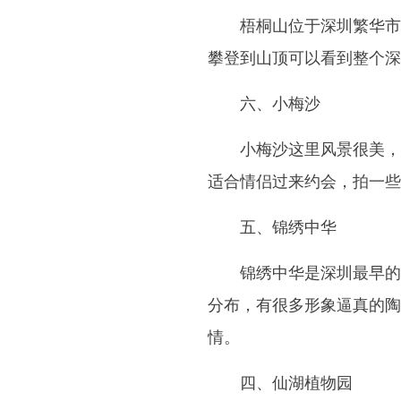
梧桐山位于深圳繁华市
攀登到山顶可以看到整个深
六、小梅沙
小梅沙这里风景很美，
适合情侣过来约会，拍一些
五、锦绣中华
锦绣中华是深圳最早的
分布，有很多形象逼真的陶
情。
四、仙湖植物园