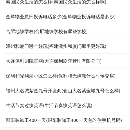
泰国民众生活的怎么样(泰国民众生活的怎么样啊)
金辉物业总部投诉电话多少(金辉物业投诉电话是多少)
合肥地铁学校(合肥地铁学校有哪些学校)
漳州和厦门哪个好玩(福建漳州和厦门哪里更好玩)
大连保利剧院官网(大连保利剧院管理有限公司)
保利和光屿湖小区怎么样(保利和光屿湖什么时候交房)
福州大名城紫金九号开发商(仓山大名紫金城九号怎么样)
生活节奏过快英语(生活节奏快英语怎么说)
跟车装卸工400一天(跟车装卸工400一天包吃住手机号码)