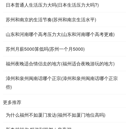
日本普通人生活压力大吗(日本生活压力大吗?)
苏州和南京的生活节奏(苏州和南京生活水平)
山东和河南哪个高考压力大(山东和河南哪个高考更难)
苏州月薪5000算低吗(苏州一个月5000)
福州夜晚适合情侣去的地方(福州适合夜晚游玩的地方)
漳州和泉州闽南话哪个正宗(漳州和泉州闽南话哪个正宗
些)
更多推荐
为什么福州不如厦门发达(福州不如厦门地位高吗)