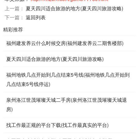
上一篇：
夏天四川适合旅游的地方(夏天四川旅游攻略)
下一篇：
返回列表
精彩推荐
福州建发养云什么时候交房(福州建发养云二期售楼部)
夏天四川适合旅游的地方(夏天四川旅游攻略)
福州地铁几点开始到几点结束5号线(福州地铁几点开始到
几点结束5号线停运)
泉州洛江世茂璀璨天城二手房(泉州洛江世茂璀璨天城退
房)
找工作最正规的平台下载(找工作最真实的平台)