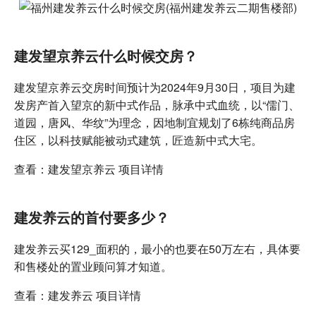
建发望京养云什么时候交房？
建发望京养云交房时间预计为2024年9月30日，项目为建
发房产首入望京的新中式作品，脉承中式血统，以“儒门、
道园，唐风、华纹”为理念，因地制宜规划了6栋纯商品房
住区，以科技赋能被动式建筑，匠造新中式大宅。
查看：建发望京养云 项目详情
建发养云的首付要多少？
建发养云买129_面积的，最小的也要在50万左右，具体要
和售楼处的置业顾问算才知道。
查看：建发养云 项目详情