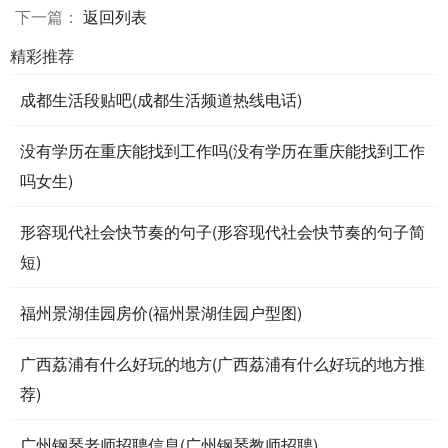
下一篇：
返回列表
精彩推荐
成都生活段贴吧(成都生活频道热线电话)
没有学历在重庆能找到工作吗(没有学历在重庆能找到工作
吗女生)
形容现代社会快节奏的句子(形容现代社会快节奏的句子简
短)
福州景湖佳园房价(福州景湖佳园户型图)
广西荔浦有什么好玩的地方(广西荔浦有什么好玩的地方推
荐)
广州钢琴老师招聘信息(广州钢琴教师招聘)