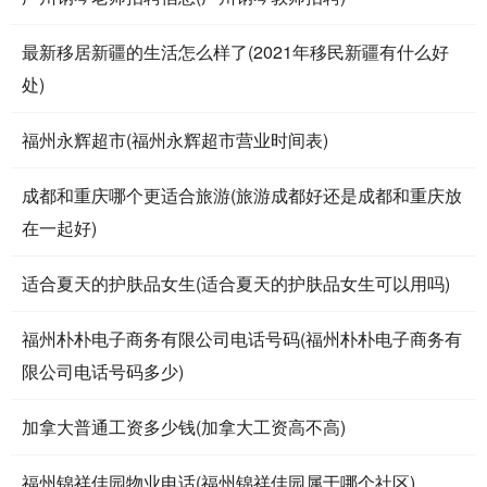
最新移居新疆的生活怎么样了(2021年移民新疆有什么好
处)
福州永辉超市(福州永辉超市营业时间表)
成都和重庆哪个更适合旅游(旅游成都好还是成都和重庆放
在一起好)
适合夏天的护肤品女生(适合夏天的护肤品女生可以用吗)
福州朴朴电子商务有限公司电话号码(福州朴朴电子商务有
限公司电话号码多少)
加拿大普通工资多少钱(加拿大工资高不高)
福州锦祥佳园物业电话(福州锦祥佳园属于哪个社区)