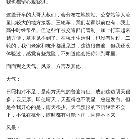
我也都留心观察过。
这些开车的大哥大叔们，会分布在地铁站、公交站等人流
量比较大的地方接客。三轮车，我们老家以前也有，我上
高中时经常坐。但这些年被交通部门管制、加上打车越来
越方便，基本见不到了。在杭州生活时，也没有见过。二
轮的，我们老家和杭州都没见过，这边很普遍。但我还没
体验过，感觉有些危险，不知道他会把你带到哪里。
面面观之天气、风景、方言及其他
天气：
日照相对不足，是南方天气的普遍特征。成都这边阴天很
多，云层厚。即使晴天，天蓝得也不明显，总是发白。但
是令我开心的是，雨天很少。天气预报的下雨经常不会
下，不像在杭州，随时都有可能下雨，且停不下来。
风景：