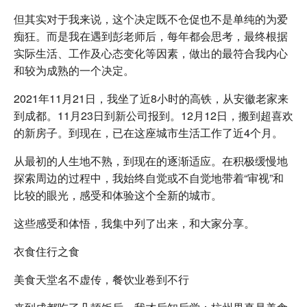
但其实对于我来说，这个决定既不仓促也不是单纯的为爱
痴狂。而是我在遇到彭老师后，每年都会思考，最终根据
实际生活、工作及心态变化等因素，做出的最符合我内心
和较为成熟的一个决定。
2021年11月21日，我坐了近8小时的高铁，从安徽老家来
到成都。11月23日到新公司报到。12月12日，搬到超喜欢
的新房子。到现在，已在这座城市生活工作了近4个月。
从最初的人生地不熟，到现在的逐渐适应。在积极缓慢地
探索周边的过程中，我始终自觉或不自觉地带着“审视”和
比较的眼光，感受和体验这个全新的城市。
这些感受和体悟，我集中列了出来，和大家分享。
衣食住行之食
美食天堂名不虚传，餐饮业卷到不行