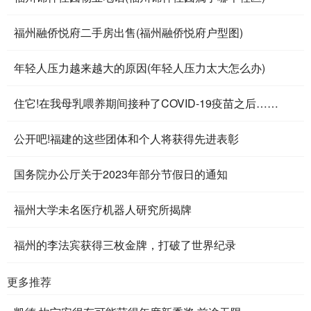
福州融侨悦府二手房出售(福州融侨悦府户型图)
年轻人压力越来越大的原因(年轻人压力太大怎么办)
住它!在我母乳喂养期间接种了COVID-19疫苗之后……
公开吧!福建的这些团体和个人将获得先进表彰
国务院办公厅关于2023年部分节假日的通知
福州大学未名医疗机器人研究所揭牌
福州的李法宾获得三枚金牌，打破了世界纪录
更多推荐