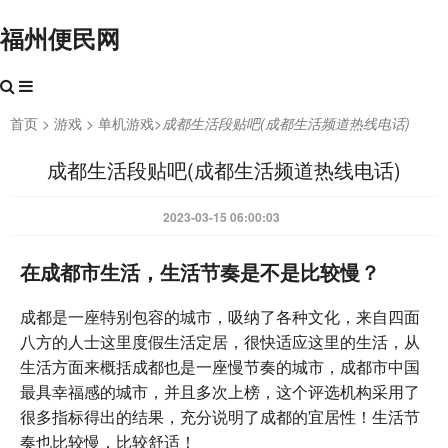
福州便民网
首页
>
游戏
>
单机游戏
>
成都生活段贴吧(成都生活频道热线电话)
成都生活段贴吧(成都生活频道热线电话)
2023-03-15 06:00:03
在成都市生活，生活节奏是不是比较慢？
成都是一座特别包容的城市，吸纳了各种文化，来自四面
八方的人士这里度假生活定居，很快适应这里的生活，从
生活方面来概括成都也是一座慢节奏的城市，成都市中国
最具幸福感的城市，并且多次上榜，这个评选机构采用了
很多指标得出的结果，充分说明了成都的宜居性！生活节
奏也比较慢，比较舒适！