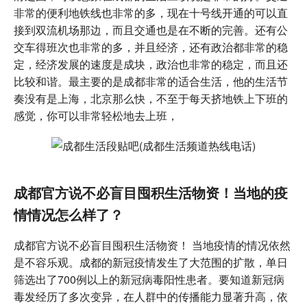
非常的便利地铁线也非常的多，现在十号线开通的可以直
接到双流机场那边，而且交通也是在不断的完善。还有公
交车得班次也非常的多，并且经济，还有政治都非常的稳
定，经济发展的速度是成块，政治也非常的稳定，而且还
比较和谐。最主要的是成都非常的适合生活，他的生活节
奏没有是上海，北京那么快，不至于每天挤地铁上下班的
感觉，你可以非常轻松地去上班，
成都官方说不必盲目囤积生活物资！当地的疫
情情况怎么样了？
成都官方说不必盲目囤积生活物资！ 当地疫情的情况依然
是不容乐观。成都的新冠疫情发生了大范围的扩散，单日
筛选出了700例以上的新冠病毒阳性患者。要知道新冠病
毒发经历了多次变异，在人群中的传播能力显著升高，依