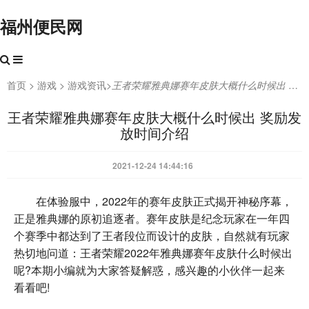
福州便民网
首页
>
游戏
>
游戏资讯
>
王者荣耀雅典娜赛年皮肤大概什么时候出 奖励发放时间介绍
王者荣耀雅典娜赛年皮肤大概什么时候出 奖励发
放时间介绍
2021-12-24 14:44:16
在体验服中，2022年的赛年皮肤正式揭开神秘序幕，
正是雅典娜的原初追逐者。赛年皮肤是纪念玩家在一年四
个赛季中都达到了王者段位而设计的皮肤，自然就有玩家
热切地问道：王者荣耀2022年雅典娜赛年皮肤什么时候出
呢?本期小编就为大家答疑解惑，感兴趣的小伙伴一起来
看看吧!