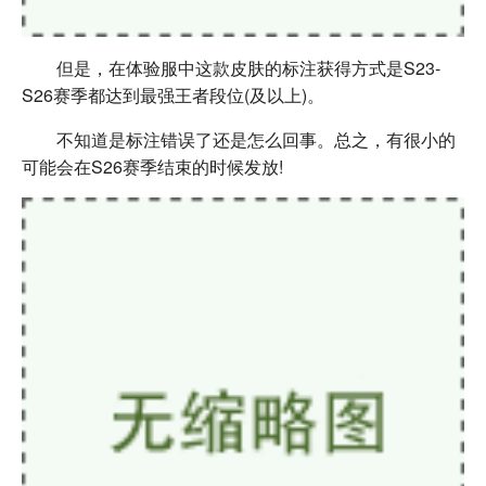
但是，在体验服中这款皮肤的标注获得方式是S23-
S26赛季都达到最强王者段位(及以上)。
不知道是标注错误了还是怎么回事。总之，有很小的
可能会在S26赛季结束的时候发放!