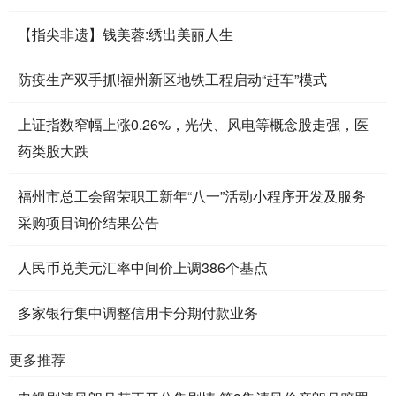
【指尖非遗】钱美蓉:绣出美丽人生
防疫生产双手抓!福州新区地铁工程启动“赶车”模式
上证指数窄幅上涨0.26%，光伏、风电等概念股走强，医
药类股大跌
福州市总工会留荣职工新年“八一”活动小程序开发及服务
采购项目询价结果公告
人民币兑美元汇率中间价上调386个基点
多家银行集中调整信用卡分期付款业务
更多推荐