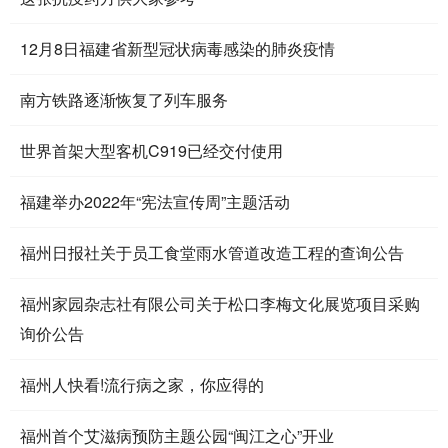
12月8日福建省新型冠状病毒感染的肺炎疫情
南方铁路逐渐恢复了列车服务
世界首架大型客机C919已经交付使用
福建举办2022年“宪法宣传周”主题活动
福州日报社关于员工食堂雨水管道改造工程的查询公告
福州家园杂志社有限公司关于松口李梅文化展览项目采购
询价公告
福州人快看!流行病之家，你应得的
福州首个艾滋病预防主题公园“闽江之心”开业