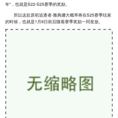
年”，也就是S22-S25赛季的奖励。
所以这款原初追逐者-雅典娜大概率将在S25赛季结束
的时候，也就是1月8日前后随着赛季奖励一同发放。